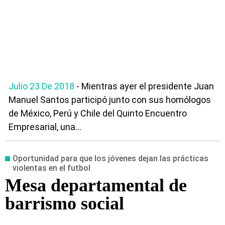
Julio 23 De 2018
- Mientras ayer el presidente Juan
Manuel Santos participó junto con sus homólogos
de México, Perú y Chile del Quinto Encuentro
Empresarial, una...
Oportunidad para que los jóvenes dejan las prácticas
violentas en el futbol
Mesa departamental de
barrismo social