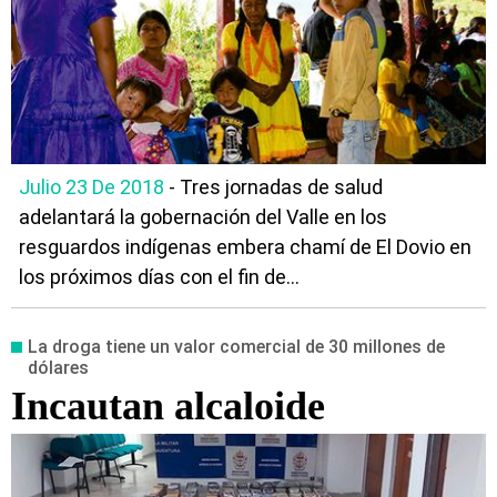
Julio 23 De 2018
- Tres jornadas de salud
adelantará la gobernación del Valle en los
resguardos indígenas embera chamí de El Dovio en
los próximos días con el fin de...
La droga tiene un valor comercial de 30 millones de
dólares
Incautan alcaloide