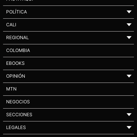
POLÍTICA
▼
CALI
▼
REGIONAL
▼
COLOMBIA
EBOOKS
OPINIÓN
▼
MTN
NEGOCIOS
SECCIONES
▼
LEGALES
▼