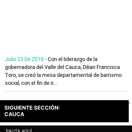
Julio 23 De 2018
- Con el liderazgo de la
gobernadora del Valle del Cauca, Dilian Francisca
Toro, se creó la mesa departamental de barrismo
social, con el fin de ir...
›
SIGUIENTE SECCIÓN:
CAUCA
PAUTA AQUÍ