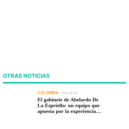
OTRAS NOTICIAS
COLOMBIA
2026-08-06
El gabinete de Abelardo De
La Espriella: un equipo que
apuesta por la experiencia
para gobernar