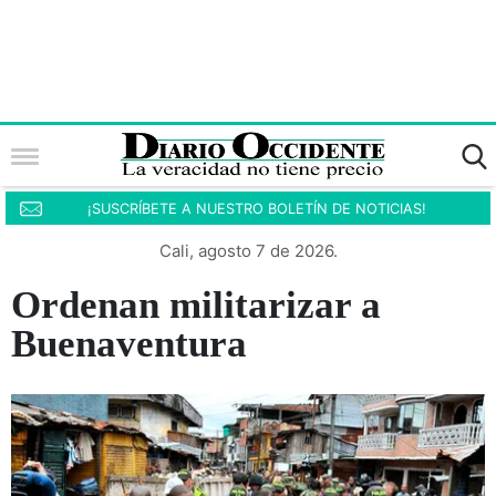
¡SUSCRÍBETE A NUESTRO BOLETÍN DE NOTICIAS!
Cali, agosto 7 de 2026.
Ordenan militarizar a
Buenaventura