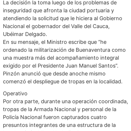
La decisión la toma luego de los problemas de
inseguridad que afronta la ciudad portuaria y
atendiendo la solicitud que le hiciera al Gobierno
Nacional el gobernador del Valle del Cauca,
Ubéimar Delgado.
En su mensaje, el Ministro escribe que “he
ordenado la militarización de Buenaventura como
una muestra más del acompañamiento integral
exigido por el Presidente Juan Manuel Santos”.
Pinzón anunció que desde anoche mismo
comenzó el despliegue de tropas en la localidad.
Operativo
Por otra parte, durante una operación coordinada,
tropas de la Armada Nacional y personal de la
Policía Nacional fueron capturados cuatro
presuntos integrantes de una estructura de la