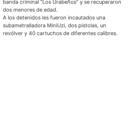
banda criminal “Los Urabeños” y se recuperaron
dos menores de edad.
A los detenidos les fueron incautados una
subametralladora MiniUzi, dos pistolas, un
revólver y 40 cartuchos de diferentes calibres.