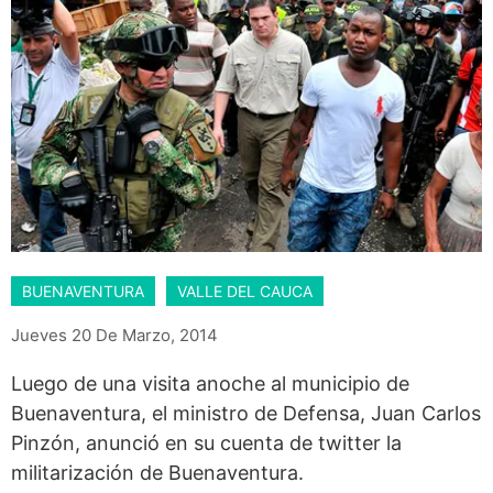
BUENAVENTURA
VALLE DEL CAUCA
Jueves 20 De Marzo, 2014
Luego de una visita anoche al municipio de
Buenaventura, el ministro de Defensa, Juan Carlos
Pinzón, anunció en su cuenta de twitter la
militarización de Buenaventura.