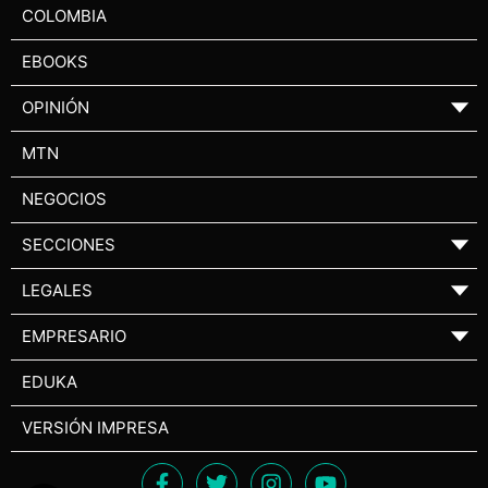
COLOMBIA
EBOOKS
OPINIÓN
▼
MTN
NEGOCIOS
SECCIONES
▼
LEGALES
▼
EMPRESARIO
▼
EDUKA
VERSIÓN IMPRESA