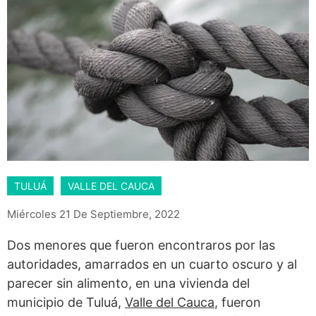
TULUÁ
VALLE DEL CAUCA
Miércoles 21 De Septiembre, 2022
Dos menores que fueron encontraros por las
autoridades, amarrados en un cuarto oscuro y al
parecer sin alimento, en una vivienda del
municipio de Tuluá,
Valle del Cauca
, fueron