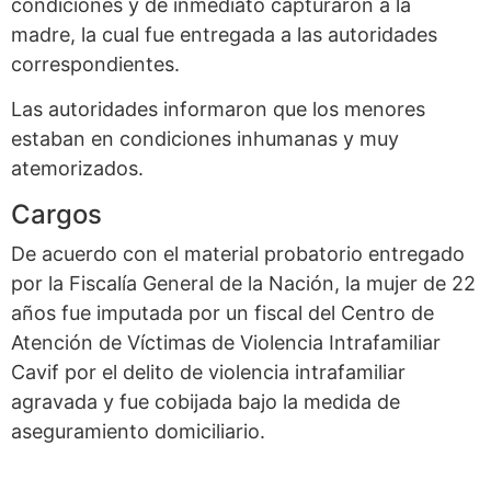
condiciones y de inmediato capturaron a la
madre, la cual fue entregada a las autoridades
correspondientes.
Las autoridades informaron que los menores
estaban en condiciones inhumanas y muy
atemorizados.
Cargos
De acuerdo con el material probatorio entregado
por la Fiscalía General de la Nación, la mujer de 22
años fue imputada por un fiscal del Centro de
Atención de Víctimas de Violencia Intrafamiliar
Cavif por el delito de violencia intrafamiliar
agravada y fue cobijada bajo la medida de
aseguramiento domiciliario.