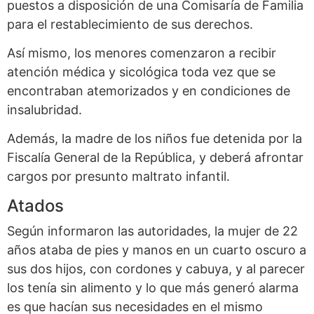
puestos a disposición de una Comisaría de Familia
para el restablecimiento de sus derechos.
Así mismo, los menores comenzaron a recibir
atención médica y sicológica toda vez que se
encontraban atemorizados y en condiciones de
insalubridad.
Además, la madre de los niños fue detenida por la
Fiscalía General de la República
, y deberá afrontar
cargos por presunto maltrato infantil.
Atados
Según informaron las autoridades, la mujer de 22
años ataba de pies y manos en un cuarto oscuro a
sus dos hijos, con cordones y cabuya, y al parecer
los tenía sin alimento y lo que más generó alarma
es que hacían sus necesidades en el mismo