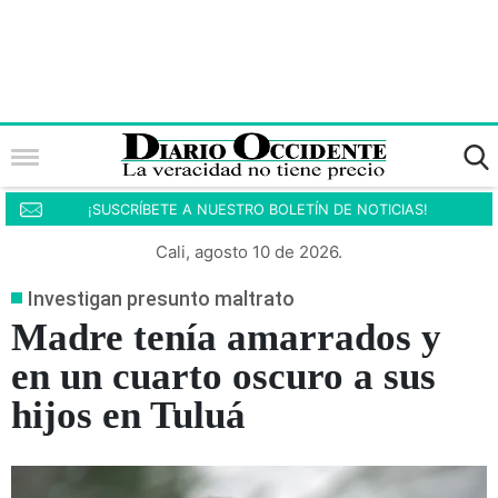
¡SUSCRÍBETE A NUESTRO BOLETÍN DE NOTICIAS!
Cali, agosto 10 de 2026.
Investigan presunto maltrato
Madre tenía amarrados y
en un cuarto oscuro a sus
hijos en Tuluá