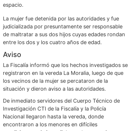
espacio.
La mujer fue detenida por las autoridades y fue
judicializada por presuntamente ser responsable
de maltratar a sus dos hijos cuyas edades rondan
entre los dos y los cuatro años de edad.
Aviso
La Fiscalía informó que los hechos investigados se
registraron en la vereda La Moralia, luego de que
los vecinos de la mujer se percataron de la
situación y dieron aviso a las autoridades.
De inmediato servidores del Cuerpo Técnico de
Investigación CTI de la Fiscalía y la Policía
Nacional llegaron hasta la vereda, donde
encontraron a los menores en difíciles