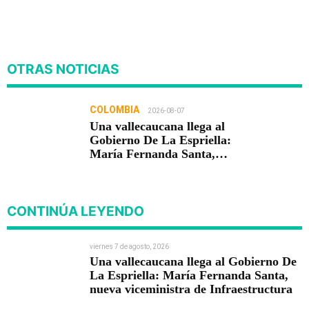
OTRAS NOTICIAS
COLOMBIA
2026-08-07
Una vallecaucana llega al
Gobierno De La Espriella:
María Fernanda Santa,
nueva viceministra de
Infraestructura
CONTINÚA LEYENDO
viernes 7 de agosto, 2026
Una vallecaucana llega al Gobierno De
La Espriella: María Fernanda Santa,
nueva viceministra de Infraestructura