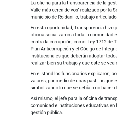
La oficina para la transparencia de la gesti
Valle más cerca de vos’ realizado por la S
municipio de Roldanillo, trabajo articulad
En esta oportunidad, Transparencia hizo 
oficina socializaron a toda la comunidad 
contra la corrupción, como: Ley 1712 de T
Plan Anticorrupción y el Código de Integri
institucionales que deberán adoptar todos
realizar bien su trabajo y que este se vea 
En el stand los funcionarios explicaron, p
valores, por medio de unas pastillas que 
simbolizando lo que se debía o no hacer d
Así mismo, el jefe para la oficina de tran
comunidad e instituciones educativas en 
gestión pública.