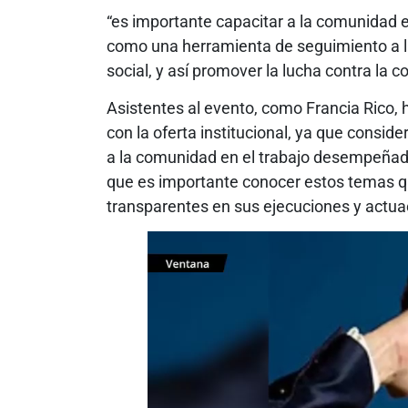
“es importante capacitar a la comunidad 
como una herramienta de seguimiento a la
social, y así promover la lucha contra la c
Asistentes al evento, como Francia Rico, 
con la oferta institucional, ya que consid
a la comunidad en el trabajo desempeñad
que es importante conocer estos temas q
transparentes en sus ejecuciones y actua