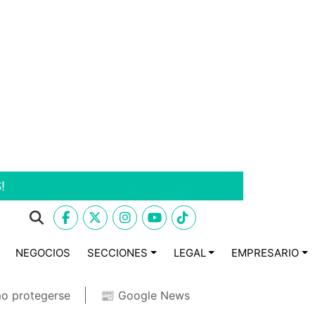
!
NEGOCIOS
SECCIONES
LEGAL
EMPRESARIO
o protegerse
📰 Google News