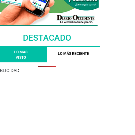
DESTACADO
LO MÁS
LO MÁS RECIENTE
VISTO
BLICIDAD