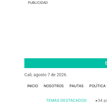
PUBLICIDAD
Cali, agosto 7 de 2026.
INICIO
NOSOTROS
PAUTAS
POLÍTICA
TEMAS DESTACADOS:
▸34 pa