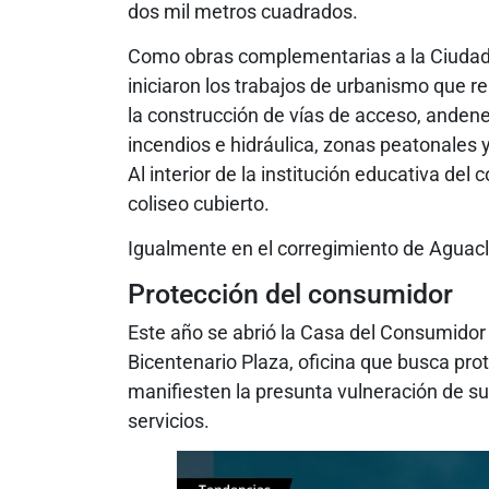
dos mil metros cuadrados.
Como obras complementarias a la Ciudade
iniciaron los trabajos de urbanismo que r
la construcción de vías de acceso, andene
incendios e hidráulica, zonas peatonales 
Al interior de la institución educativa de
coliseo cubierto.
Igualmente en el corregimiento de Aguacl
Protección del consumidor
Este año se abrió la Casa del Consumidor
Bicentenario Plaza, oficina que busca pro
manifiesten la presunta vulneración de 
servicios.