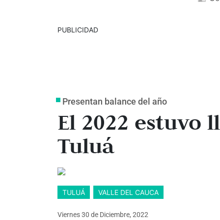
PUBLICIDAD
Presentan balance del año
El 2022 estuvo 
Tuluá
TULUÁ
VALLE DEL CAUCA
Viernes 30
de
Diciembre, 2022