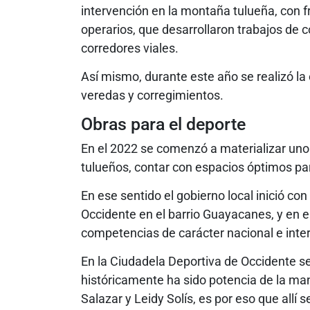
intervención en la montaña tulueña, con 
operarios, que desarrollaron trabajos de
corredores viales.
Así mismo, durante este año se realizó la
veredas y corregimientos.
Obras para el deporte
En el 2022 se comenzó a materializar uno
tulueños, contar con espacios óptimos par
En ese sentido el gobierno local inició co
Occidente en el barrio Guayacanes, y en el
competencias de carácter nacional e inte
En la Ciudadela Deportiva de Occidente se
históricamente ha sido potencia de la ma
Salazar y Leidy Solís, es por eso que allí