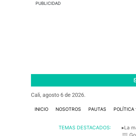
PUBLICIDAD
Cali, agosto 6 de 2026.
INICIO
NOSOTROS
PAUTAS
POLÍTICA
TEMAS DESTACADOS:
▸La m
📰 Go