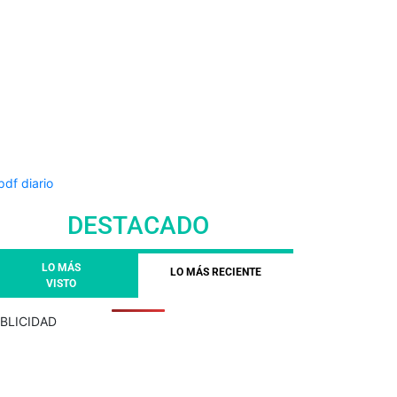
DESTACADO
LO MÁS
LO MÁS RECIENTE
VISTO
BLICIDAD