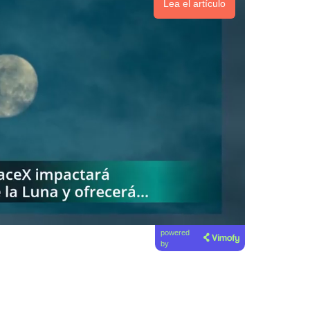
Lea el artículo
powered
by