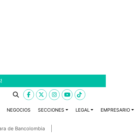
!
NEGOCIOS
SECCIONES
LEGAL
EMPRESARIO
ara de Bancolombia