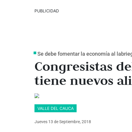
PUBLICIDAD
Se debe fomentar la economía al labrie
Congresistas de
tiene nuevos al
VALLE DEL CAUCA
Jueves 13
de
Septiembre, 2018