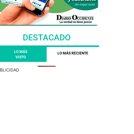
DESTACADO
LO MÁS
LO MÁS RECIENTE
VISTO
BLICIDAD