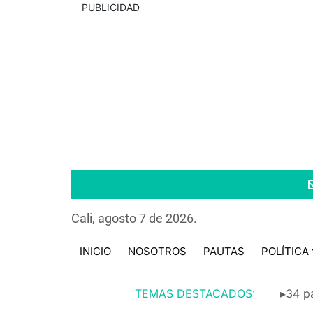
PUBLICIDAD
Cali, agosto 7 de 2026.
INICIO
NOSOTROS
PAUTAS
POLÍTICA
TEMAS DESTACADOS:
▸34 pa