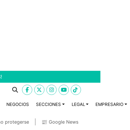
!
NEGOCIOS
SECCIONES
LEGAL
EMPRESARIO
o protegerse
📰 Google News