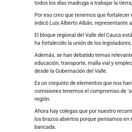
todos los días madruga a trabajar la tierra, 
Por eso creo que tenemos que fortalecer 
indicó Luis Alberto Albán, representante a
El bloque regional del Valle del Cauca es
ha fortalecido la unión de los legisladores,
Además, se han debatido temas relevantes
educación, transporte, malla vial y empl
desde la Gobernación del Valle.
Es un conjunto de elementos que nos han 
comisiones tenemos el compromiso de ‘apre
región.
Ahora hay colegas que por nuestro recorri
los brazos abiertos porque pensamos en r
bancada.