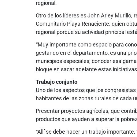
regional.
Otro de los líderes es John Arley Murillo,
Comunitario Playa Renaciente, quien obtuv
regional porque su actividad principal está 
“Muy importante como espacio para conoc
gestando en el departamento, es una prio
municipios especiales; conocer esa gama 
bloque en sacar adelante estas iniciativas
Trabajo conjunto
Uno de los aspectos que los congresistas c
habitantes de las zonas rurales de cada 
Presentar proyectos agrícolas, que contri
productos que ayuden a superar la pobrez
“Allí se debe hacer un trabajo importante