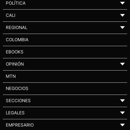
POLÍTICA
▼
CALI
▼
REGIONAL
▼
COLOMBIA
EBOOKS
OPINIÓN
▼
MTN
NEGOCIOS
SECCIONES
▼
LEGALES
▼
EMPRESARIO
▼