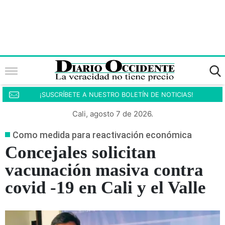
¡SUSCRÍBETE A NUESTRO BOLETÍN DE NOTICIAS!
Cali, agosto 7 de 2026.
Como medida para reactivación económica
Concejales solicitan
vacunación masiva contra
covid -19 en Cali y el Valle