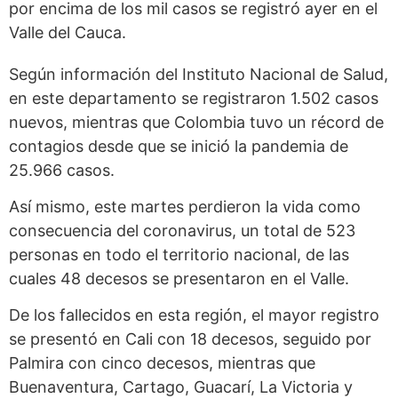
por encima de los mil casos se registró ayer en el
Valle del Cauca.
Según información del Instituto Nacional de Salud,
en este departamento se registraron 1.502 casos
nuevos, mientras que Colombia tuvo un récord de
contagios desde que se inició la pandemia de
25.966 casos.
Así mismo, este martes perdieron la vida como
consecuencia del coronavirus, un total de 523
personas en todo el territorio nacional, de las
cuales 48 decesos se presentaron en el Valle.
De los fallecidos en esta región, el mayor registro
se presentó en Cali con 18 decesos, seguido por
Palmira con cinco decesos, mientras que
Buenaventura, Cartago, Guacarí, La Victoria y