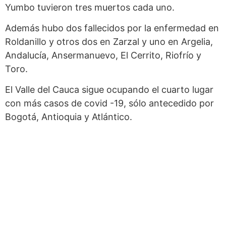
Yumbo tuvieron tres muertos cada uno.
Además hubo dos fallecidos por la enfermedad en
Roldanillo y otros dos en Zarzal y uno en Argelia,
Andalucía, Ansermanuevo, El Cerrito, Riofrío y
Toro.
El Valle del Cauca sigue ocupando el cuarto lugar
con más casos de covid -19, sólo antecedido por
Bogotá, Antioquia y Atlántico.