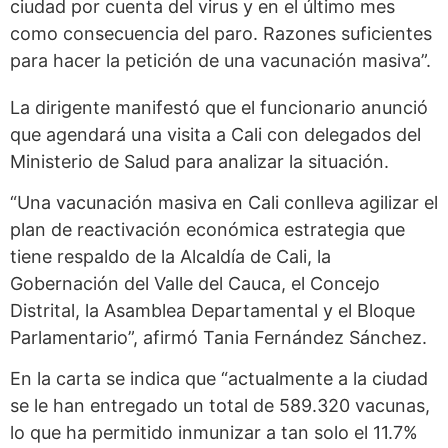
ciudad por cuenta del virus y en el último mes
como consecuencia del paro. Razones suficientes
para hacer la petición de una vacunación masiva”.
La dirigente manifestó que el funcionario anunció
que agendará una visita a Cali con delegados del
Ministerio de Salud para analizar la situación.
“Una vacunación masiva en Cali conlleva agilizar el
plan de reactivación económica estrategia que
tiene respaldo de la Alcaldía de Cali, la
Gobernación del Valle del Cauca, el Concejo
Distrital, la Asamblea Departamental y el Bloque
Parlamentario”, afirmó Tania Fernández Sánchez.
En la carta se indica que “actualmente a la ciudad
se le han entregado un total de 589.320 vacunas,
lo que ha permitido inmunizar a tan solo el 11.7%