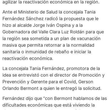
agilizar la reactivación económica en la región.
Ante el Ministerio de Salud la concejala Tania
Fernández Sánchez radicó la propuesta que le
hizo al alcalde Jorge Iván Ospina y a la
Gobernadora del Valle Clara Luz Roldán para que
la región sea sometida a un plan de vacunación
masiva que permita retornar a la normalidad
sanitaria o inmunidad de rebaño e iniciar la
reactivación económica.
La concejala Tania Fernández, promotora de la
idea se entrevistó con el director de Promoción y
Prevención y Gerente para el Covid, Gerson
Orlando Bermont a quien le entregó la solicitud.
Fernández dijo que “con Bermont hablamos de las
dificultades económicas que está viviendo la