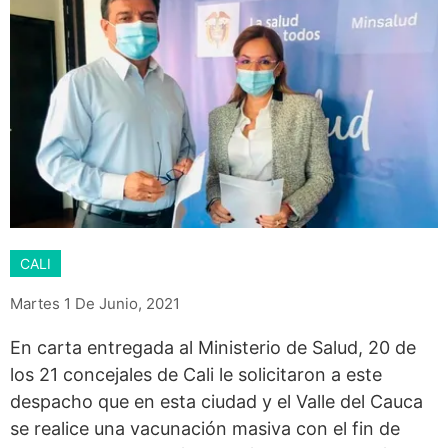
CALI
Martes 1 De Junio, 2021
En carta entregada al Ministerio de Salud, 20 de
los 21 concejales de Cali le solicitaron a este
despacho que en esta ciudad y el Valle del Cauca
se realice una vacunación masiva con el fin de