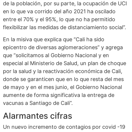
de la población, por su parte, la ocupación de UCI
en lo que va corrido del año 2021 ha oscilado
entre el 70% y el 95%, lo que no ha permitido
flexibilizar las medidas de distanciamiento social”.
En la misiva que explica que “Cali ha sido
epicentro de diversas aglomeraciones” y agrega
que “solicitamos al Gobierno Nacional y en
especial al Ministerio de Salud, un plan de choque
por la salud y la reactivación económica de Cali,
donde se garanticen que en lo que resta del mes
de mayo y en el mes junio, el Gobierno Nacional
aumente de forma significativa la entrega de
vacunas a Santiago de Cali”.
Alarmantes cifras
Un nuevo incremento de contagios por covid -19