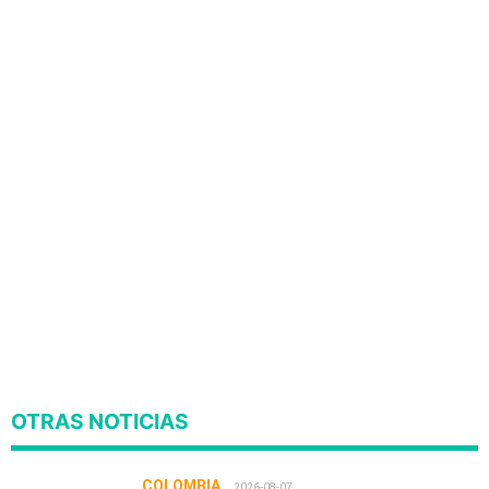
OTRAS NOTICIAS
COLOMBIA
2026-08-07