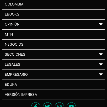
COLOMBIA
EBOOKS
OPINIÓN
▼
MTN
NEGOCIOS
SECCIONES
▼
LEGALES
▼
EMPRESARIO
▼
EDUKA
VERSIÓN IMPRESA