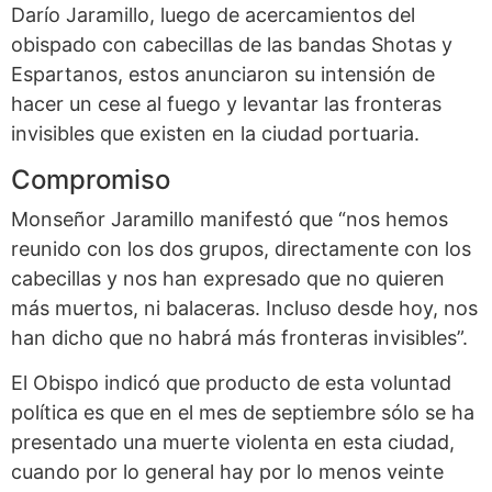
Darío Jaramillo, luego de acercamientos del
obispado con cabecillas de las bandas Shotas y
Espartanos, estos anunciaron su intensión de
hacer un cese al fuego y levantar las fronteras
invisibles que existen en la ciudad portuaria.
Compromiso
Monseñor Jaramillo manifestó que “nos hemos
reunido con los dos grupos, directamente con los
cabecillas y nos han expresado que no quieren
más muertos, ni balaceras. Incluso desde hoy, nos
han dicho que no habrá más fronteras invisibles”.
El Obispo indicó que producto de esta voluntad
política es que en el mes de septiembre sólo se ha
presentado una muerte violenta en esta ciudad,
cuando por lo general hay por lo menos veinte