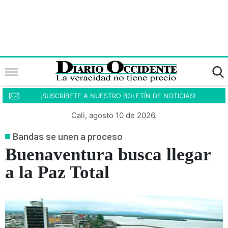
¡SUSCRÍBETE A NUESTRO BOLETÍN DE NOTICIAS!
Cali, agosto 10 de 2026.
Bandas se unen a proceso
Buenaventura busca llegar
a la Paz Total