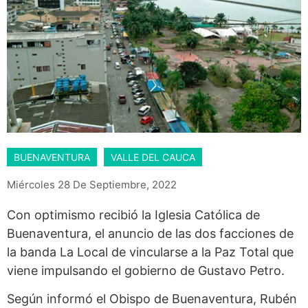
BUENAVENTURA
VALLE DEL CAUCA
Miércoles 28 De Septiembre, 2022
Con optimismo recibió la Iglesia Católica de
Buenaventura, el anuncio de las dos facciones de
la banda La Local de vincularse a la Paz Total que
viene impulsando el gobierno de Gustavo Petro.
Según informó el Obispo de Buenaventura, Rubén