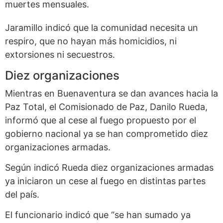
muertes mensuales.
Jaramillo indicó que la comunidad necesita un
respiro, que no hayan más homicidios, ni
extorsiones ni secuestros.
Diez organizaciones
Mientras en Buenaventura se dan avances hacia la
Paz Total, el Comisionado de Paz, Danilo Rueda,
informó que al cese al fuego propuesto por el
gobierno nacional ya se han comprometido diez
organizaciones armadas.
Según indicó Rueda diez organizaciones armadas
ya iniciaron un cese al fuego en distintas partes
del país.
El funcionario indicó que “se han sumado ya