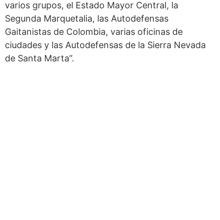
varios grupos, el Estado Mayor Central, la
Segunda Marquetalia, las Autodefensas
Gaitanistas de Colombia, varias oficinas de
ciudades y las Autodefensas de la Sierra Nevada
de Santa Marta”.