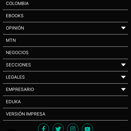
COLOMBIA
EBOOKS
OPINIÓN
▼
MTN
NEGOCIOS
SECCIONES
▼
LEGALES
▼
EMPRESARIO
▼
EDUKA
VERSIÓN IMPRESA