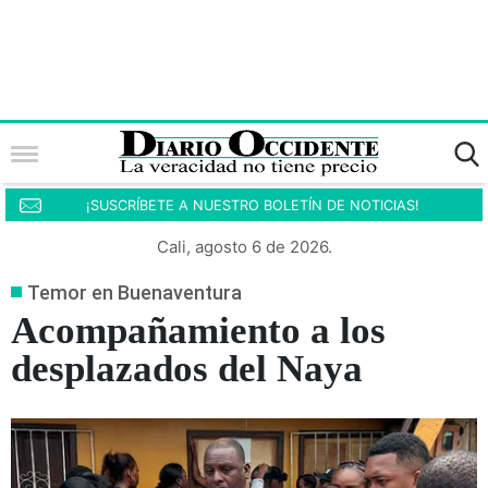
¡SUSCRÍBETE A NUESTRO BOLETÍN DE NOTICIAS!
Cali, agosto 6 de 2026.
Temor en Buenaventura
Acompañamiento a los
desplazados del Naya