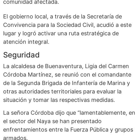
comunidad afectada.
El gobierno local, a través de la Secretaría de
Convivencia para la Sociedad Civil, acudió a este
lugar y logró activar una ruta estratégica de
atención integral.
Seguridad
La alcaldesa de Buenaventura, Ligia del Carmen
Córdoba Martínez, se reunió con el comandante
de la Segunda Brigada de Infantería de Marina y
otras autoridades territoriales para evaluar la
situación y tomar las respectivas medidas.
La señora Córdoba dijo que “lamentablemente, en
el sector del Naya se han presentado
enfrentamientos entre la Fuerza Pública y grupos
armados.