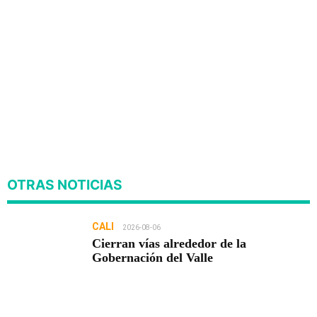
OTRAS NOTICIAS
CALI
2026-08-06
Cierran vías alrededor de la
Gobernación del Valle