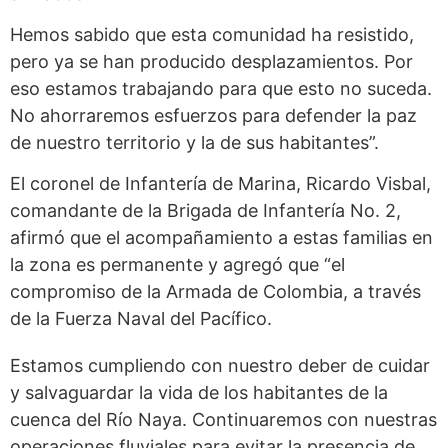
Hemos sabido que esta comunidad ha resistido,
pero ya se han producido desplazamientos. Por
eso estamos trabajando para que esto no suceda.
No ahorraremos esfuerzos para defender la paz
de nuestro territorio y la de sus habitantes”.
El coronel de Infantería de Marina, Ricardo Visbal,
comandante de la Brigada de Infantería No. 2,
afirmó que el acompañamiento a estas familias en
la zona es permanente y agregó que “el
compromiso de la Armada de Colombia, a través
de la Fuerza Naval del Pacífico.
Estamos cumpliendo con nuestro deber de cuidar
y salvaguardar la vida de los habitantes de la
cuenca del Río Naya. Continuaremos con nuestras
operaciones fluviales para evitar la presencia de