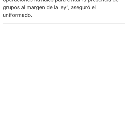
grupos al margen de la ley”, aseguró el
uniformado.