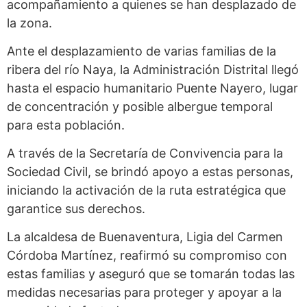
acompañamiento a quienes se han desplazado de
la zona.
Ante el desplazamiento de varias familias de la
ribera del río Naya, la Administración Distrital llegó
hasta el espacio humanitario Puente Nayero, lugar
de concentración y posible albergue temporal
para esta población.
A través de la Secretaría de Convivencia para la
Sociedad Civil, se brindó apoyo a estas personas,
iniciando la activación de la ruta estratégica que
garantice sus derechos.
La alcaldesa de Buenaventura, Ligia del Carmen
Córdoba Martínez, reafirmó su compromiso con
estas familias y aseguró que se tomarán todas las
medidas necesarias para proteger y apoyar a la