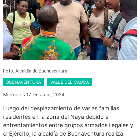
Foto: Alcaldía de Buenaventura
BUENAVENTURA
VALLE DEL CAUCA
Miércoles 17 De Julio, 2024
Luego del desplazamiento de varias familias
residentes en la zona del Naya debido a
enfrentamientos entre grupos armados ilegales y
el Ejército, la alcaldía de Buenaventura realiza