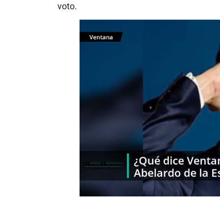
voto.