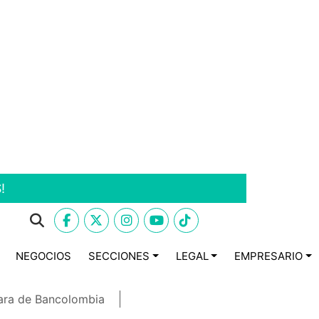
!
NEGOCIOS
SECCIONES
LEGAL
EMPRESARIO
ara de Bancolombia