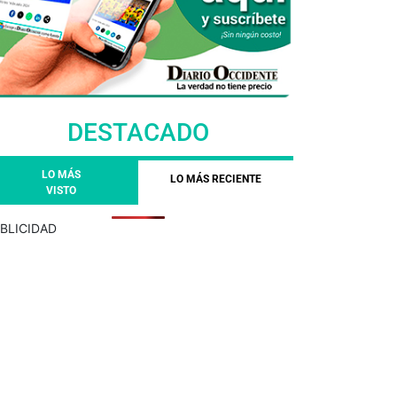
DESTACADO
LO MÁS
LO MÁS RECIENTE
VISTO
BLICIDAD