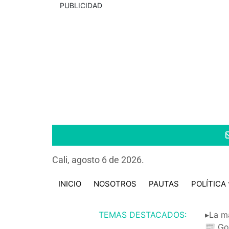
PUBLICIDAD
Cali, agosto 6 de 2026.
INICIO
NOSOTROS
PAUTAS
POLÍTICA
TEMAS DESTACADOS:
▸La m
📰 Go