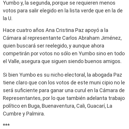
Yumbo y, la segunda, porque se requieren menos
votos para salir elegido en la lista verde que en la de
la U.
Hace cuatro años Ana Cristina Paz apoyó a la
Cámara al representante Carlos Abraham Jiménez,
quien buscará ser reelegido, y aunque ahora
competirán por votos no sólo en Yumbo sino en todo
el Valle, asegura que siguen siendo buenos amigos.
Si bien Yumbo es su nicho electoral, la abogada Paz
tiene claro que con los votos de este muni cipio no le
será suficiente para ganar una curul en la Cámara de
Representantes, por lo que también adelanta trabajo
político en Buga, Buenaventura, Cali, Guacarí, La
Cumbre y Palmira.
***