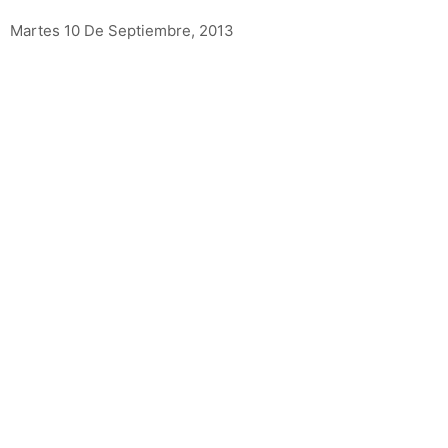
Martes 10 De Septiembre, 2013