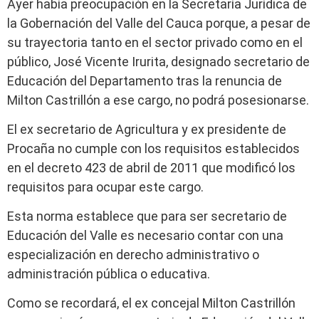
Ayer había preocupación en la Secretaría Jurídica de
la Gobernación del Valle del Cauca porque, a pesar de
su trayectoria tanto en el sector privado como en el
público, José Vicente Irurita, designado secretario de
Educación del Departamento tras la renuncia de
Milton Castrillón a ese cargo, no podrá posesionarse.
El ex secretario de Agricultura y ex presidente de
Procaña no cumple con los requisitos establecidos
en el decreto 423 de abril de 2011 que modificó los
requisitos para ocupar este cargo.
Esta norma establece que para ser secretario de
Educación del Valle es necesario contar con una
especialización en derecho administrativo o
administración pública o educativa.
Como se recordará, el ex concejal Milton Castrillón