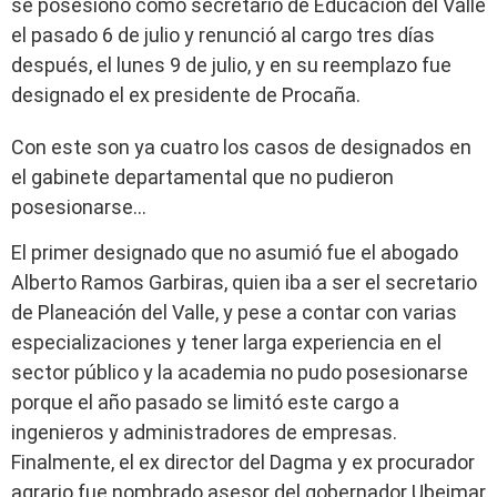
se posesionó como secretario de Educación del Valle
el pasado 6 de julio y renunció al cargo tres días
después, el lunes 9 de julio, y en su reemplazo fue
designado el ex presidente de Procaña.
Con este son ya cuatro los casos de designados en
el gabinete departamental que no pudieron
posesionarse…
El primer designado que no asumió fue el abogado
Alberto Ramos Garbiras, quien iba a ser el secretario
de Planeación del Valle, y pese a contar con varias
especializaciones y tener larga experiencia en el
sector público y la academia no pudo posesionarse
porque el año pasado se limitó este cargo a
ingenieros y administradores de empresas.
Finalmente, el ex director del Dagma y ex procurador
agrario fue nombrado asesor del gobernador Ubeimar