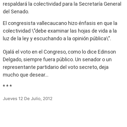
respaldará la colectividad para la Secretaría General
del Senado.
El congresista vallecaucano hizo énfasis en que la
colectividad \”debe examinar las hojas de vida a la
luz de la ley y escuchando a la opinión pública\”.
Ojalá el voto en el Congreso, como lo dice Edinson
Delgado, siempre fuera público. Un senador o un
representante partidario del voto secreto, deja
mucho que desear…
* * *
Jueves 12 De Julio, 2012