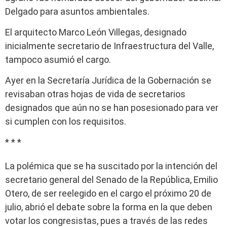
Delgado para asuntos ambientales.
El arquitecto Marco León Villegas, designado
inicialmente secretario de Infraestructura del Valle,
tampoco asumió el cargo.
Ayer en la Secretaría Jurídica de la Gobernación se
revisaban otras hojas de vida de secretarios
designados que aún no se han posesionado para ver
si cumplen con los requisitos.
* * *
La polémica que se ha suscitado por la intención del
secretario general del Senado de la República, Emilio
Otero, de ser reelegido en el cargo el próximo 20 de
julio, abrió el debate sobre la forma en la que deben
votar los congresistas, pues a través de las redes