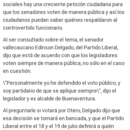
sociales hay una creciente petición ciudadana para
que los senadores voten de manera pública y así los
ciudadanos puedan saber quiénes respaldaron al
controvertido funcionario.
Al ser consultado sobre el tema, el senador
vallecaucano Edinson Delgado, del Partido Liberal,
dijo que está de acuerdo con que los legisladores
voten siempre de manera pública, no sólo en el caso
en cuestión.
\”Personalmente yo he defendido el voto público, y
soy partidario de que se aplique siempre\”, dijo el
legislador y ex alcalde de Buenaventura.
Al preguntarle si votará por Otero, Delgado dijo que
esa decisión se tomará en bancada, y que el Partido
Liberal entre el 18 y el 19 de julio definirá a quién