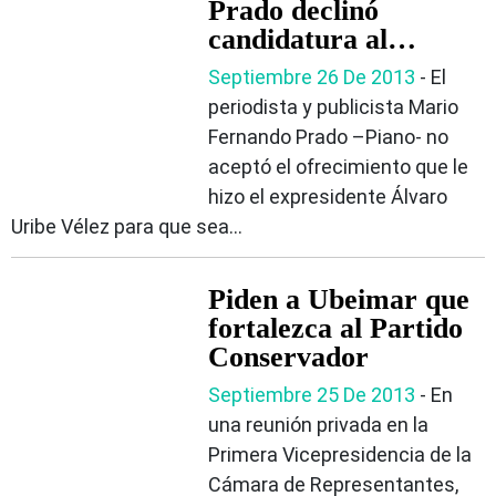
Prado declinó
candidatura al
Congreso
Septiembre 26 De 2013
‐ El
periodista y publicista Mario
Fernando Prado –Piano- no
aceptó el ofrecimiento que le
hizo el expresidente Álvaro
Uribe Vélez para que sea...
Piden a Ubeimar que
fortalezca al Partido
Conservador
Septiembre 25 De 2013
‐ En
una reunión privada en la
Primera Vicepresidencia de la
Cámara de Representantes,