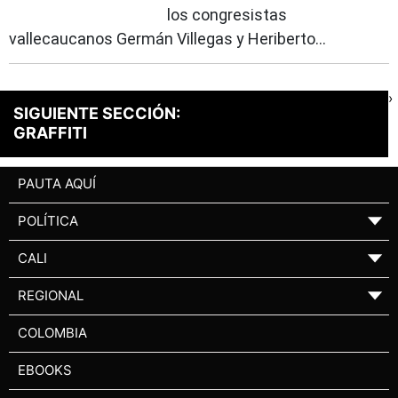
los congresistas
vallecaucanos Germán Villegas y Heriberto...
›
SIGUIENTE SECCIÓN:
GRAFFITI
PAUTA AQUÍ
POLÍTICA
▼
CALI
▼
REGIONAL
▼
COLOMBIA
EBOOKS