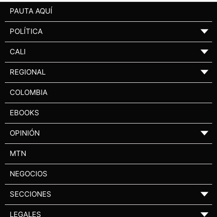
PAUTA AQUÍ
POLÍTICA
▼
CALI
▼
REGIONAL
▼
COLOMBIA
EBOOKS
OPINIÓN
▼
MTN
NEGOCIOS
SECCIONES
▼
LEGALES
▼