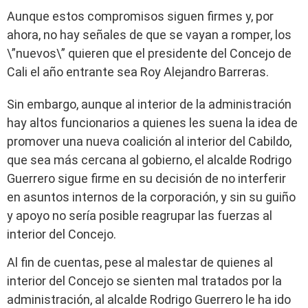
Aunque estos compromisos siguen firmes y, por
ahora, no hay señales de que se vayan a romper, los
\”nuevos\” quieren que el presidente del Concejo de
Cali el año entrante sea Roy Alejandro Barreras.
Sin embargo, aunque al interior de la administración
hay altos funcionarios a quienes les suena la idea de
promover una nueva coalición al interior del Cabildo,
que sea más cercana al gobierno, el alcalde Rodrigo
Guerrero sigue firme en su decisión de no interferir
en asuntos internos de la corporación, y sin su guiño
y apoyo no sería posible reagrupar las fuerzas al
interior del Concejo.
Al fin de cuentas, pese al malestar de quienes al
interior del Concejo se sienten mal tratados por la
administración, al alcalde Rodrigo Guerrero le ha ido