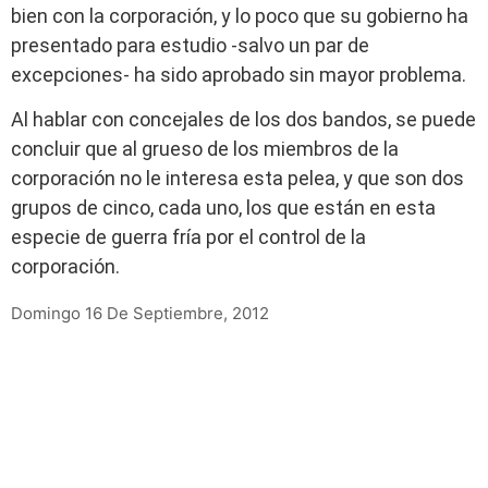
bien con la corporación, y lo poco que su gobierno ha
presentado para estudio -salvo un par de
excepciones- ha sido aprobado sin mayor problema.
Al hablar con concejales de los dos bandos, se puede
concluir que al grueso de los miembros de la
corporación no le interesa esta pelea, y que son dos
grupos de cinco, cada uno, los que están en esta
especie de guerra fría por el control de la
corporación.
Domingo 16 De Septiembre, 2012