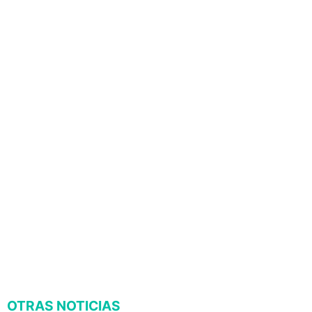
OTRAS NOTICIAS