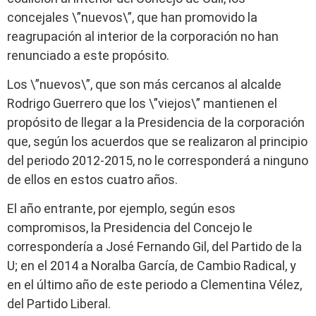
concejales \”nuevos\”, que han promovido la
reagrupación al interior de la corporación no han
renunciado a este propósito.
Los \”nuevos\”, que son más cercanos al alcalde
Rodrigo Guerrero que los \”viejos\” mantienen el
propósito de llegar a la Presidencia de la corporación
que, según los acuerdos que se realizaron al principio
del periodo 2012-2015, no le corresponderá a ninguno
de ellos en estos cuatro años.
El año entrante, por ejemplo, según esos
compromisos, la Presidencia del Concejo le
correspondería a José Fernando Gil, del Partido de la
U; en el 2014 a Noralba García, de Cambio Radical, y
en el último año de este periodo a Clementina Vélez,
del Partido Liberal.