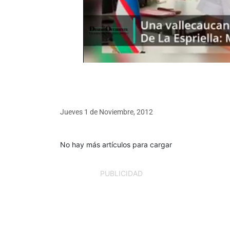
Jueves 1
de
Noviembre, 2012
No hay más artículos para cargar
PUBLICIDAD