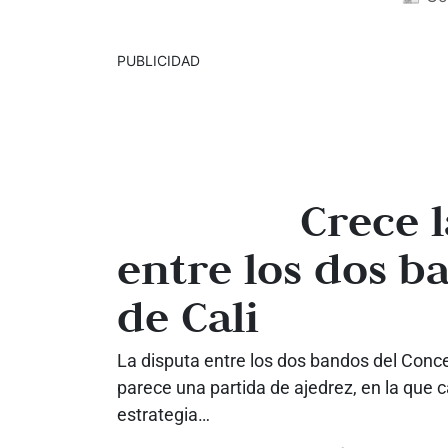
PUBLICIDAD
Crece l
entre los dos b
de Cali
La disputa entre los dos bandos del Concej
parece una partida de ajedrez, en la que 
estrategia…