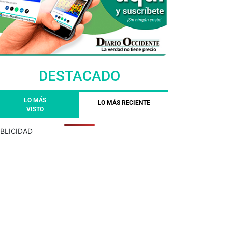
DESTACADO
LO MÁS
LO MÁS RECIENTE
VISTO
BLICIDAD