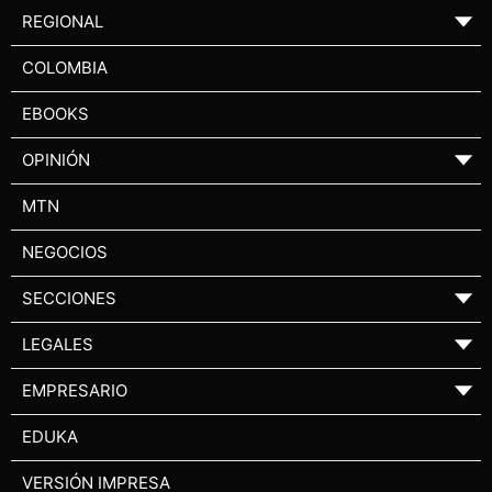
REGIONAL
▼
COLOMBIA
EBOOKS
OPINIÓN
▼
MTN
NEGOCIOS
SECCIONES
▼
LEGALES
▼
EMPRESARIO
▼
EDUKA
VERSIÓN IMPRESA