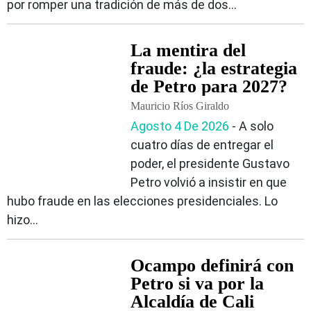
por romper una tradición de más de dos...
La mentira del
fraude: ¿la estrategia
de Petro para 2027?
Mauricio Ríos Giraldo
Agosto 4 De 2026
‐ A solo
cuatro días de entregar el
poder, el presidente Gustavo
Petro volvió a insistir en que
hubo fraude en las elecciones presidenciales. Lo
hizo...
Ocampo definirá con
Petro si va por la
Alcaldía de Cali