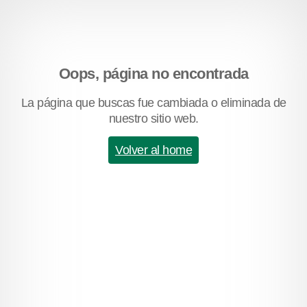
Oops, página no encontrada
La página que buscas fue cambiada o eliminada de
nuestro sitio web.
Volver al home