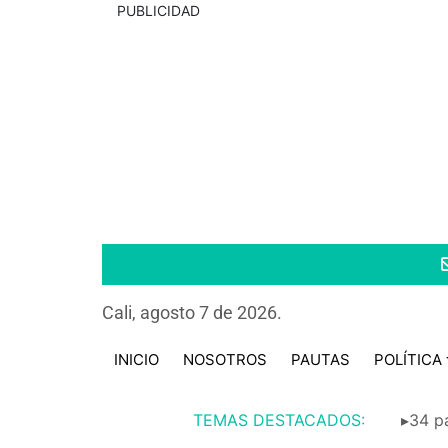
PUBLICIDAD
Cali, agosto 7 de 2026.
INICIO
NOSOTROS
PAUTAS
POLÍTICA
TEMAS DESTACADOS:
▸34 pa