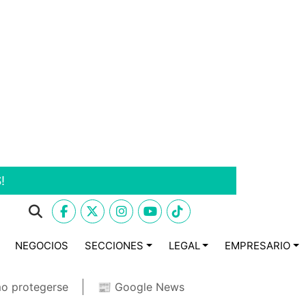
!
NEGOCIOS
SECCIONES
LEGAL
EMPRESARIO
o protegerse
📰 Google News