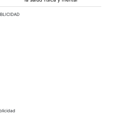
BLICIDAD
blicidad