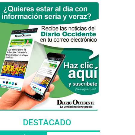
DESTACADO