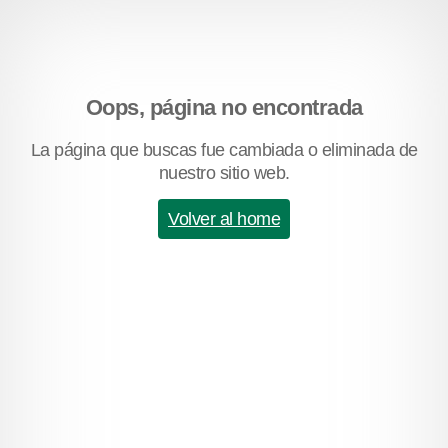
Oops, página no encontrada
La página que buscas fue cambiada o eliminada de
nuestro sitio web.
Volver al home