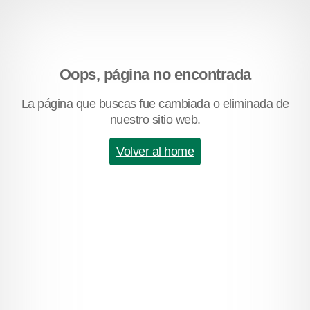
Oops, página no encontrada
La página que buscas fue cambiada o eliminada de
nuestro sitio web.
Volver al home