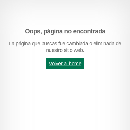
Oops, página no encontrada
La página que buscas fue cambiada o eliminada de
nuestro sitio web.
Volver al home