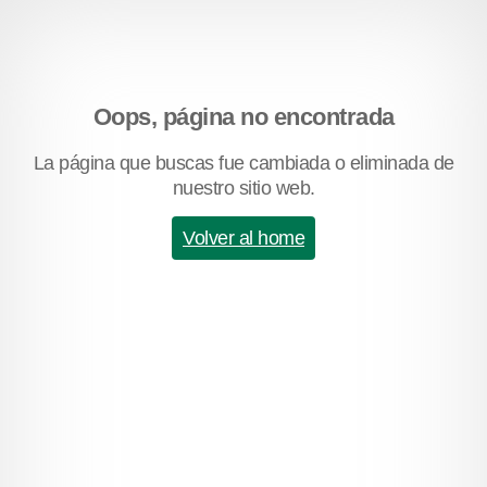
Oops, página no encontrada
La página que buscas fue cambiada o eliminada de
nuestro sitio web.
Volver al home