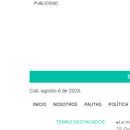
PUBLICIDAD
Cali, agosto 6 de 2026.
INICIO
NOSOTROS
PAUTAS
POLÍTICA
TEMAS DESTACADOS:
▸La m
📰 Go