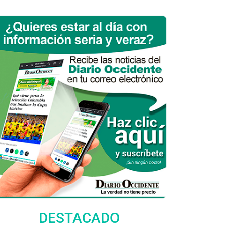
DESTACADO