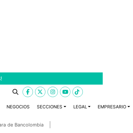
!
NEGOCIOS
SECCIONES
LEGAL
EMPRESARIO
ara de Bancolombia