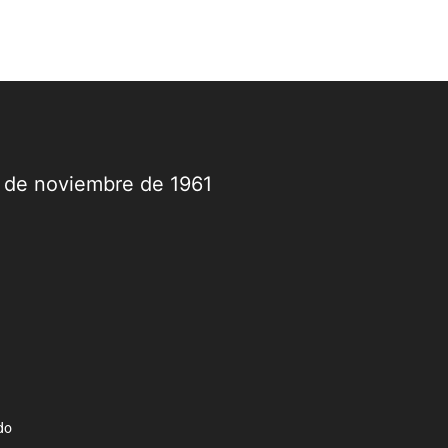
9 de noviembre de 1961
do