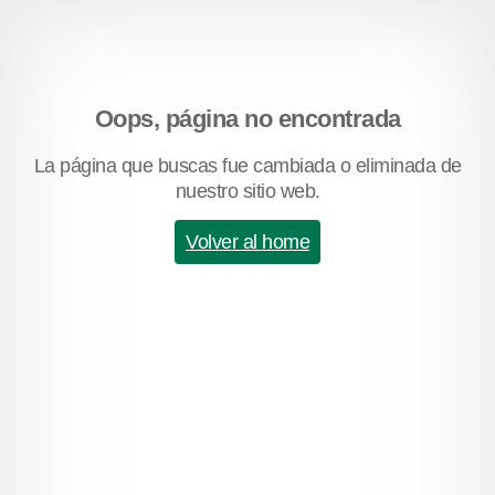
Oops, página no encontrada
La página que buscas fue cambiada o eliminada de
nuestro sitio web.
Volver al home