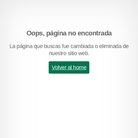
Oops, página no encontrada
La página que buscas fue cambiada o eliminada de
nuestro sitio web.
Volver al home