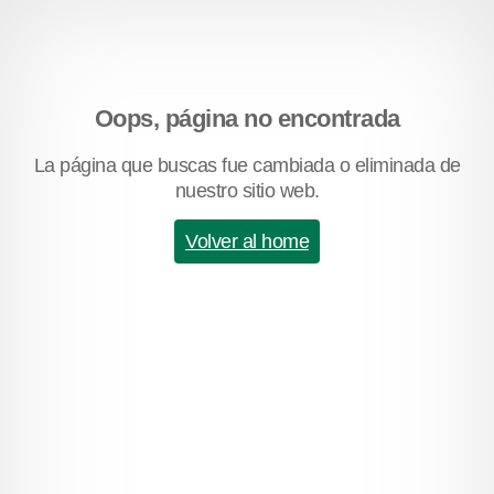
Oops, página no encontrada
La página que buscas fue cambiada o eliminada de
nuestro sitio web.
Volver al home