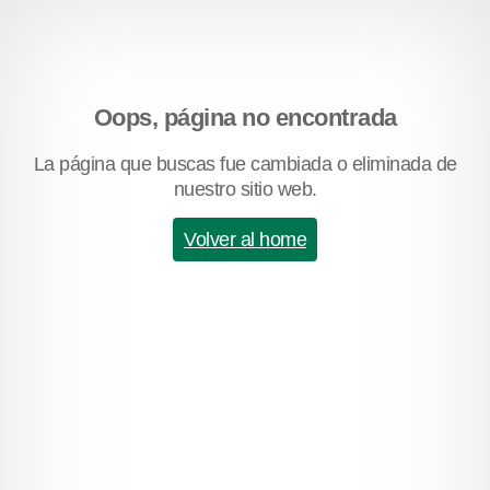
Oops, página no encontrada
La página que buscas fue cambiada o eliminada de
nuestro sitio web.
Volver al home