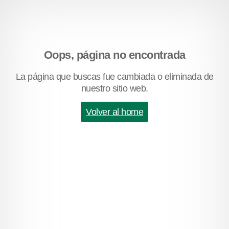
Oops, página no encontrada
La página que buscas fue cambiada o eliminada de
nuestro sitio web.
Volver al home