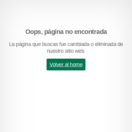
Oops, página no encontrada
La página que buscas fue cambiada o eliminada de
nuestro sitio web.
Volver al home