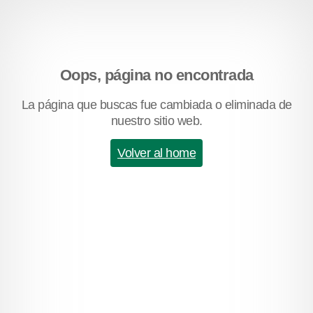
Oops, página no encontrada
La página que buscas fue cambiada o eliminada de
nuestro sitio web.
Volver al home