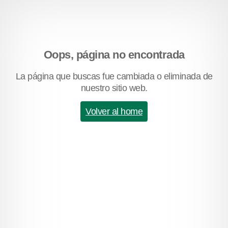
Oops, página no encontrada
La página que buscas fue cambiada o eliminada de
nuestro sitio web.
Volver al home