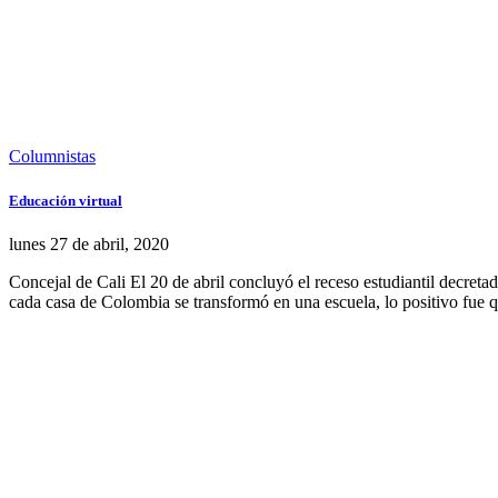
Columnistas
Educación virtual
lunes 27
de
abril, 2020
Concejal de Cali El 20 de abril concluyó el receso estudiantil decretad
cada casa de Colombia se transformó en una escuela, lo positivo fue