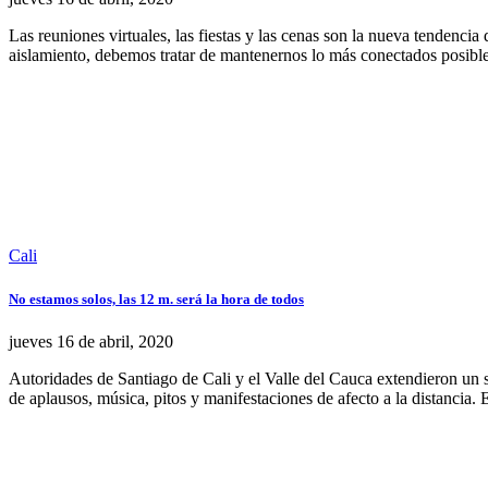
Las reuniones virtuales, las fiestas y las cenas son la nueva tendenci
aislamiento, debemos tratar de mantenernos lo más conectados posible
Cali
No estamos solos, las 12 m. será la hora de todos
jueves 16
de
abril, 2020
Autoridades de Santiago de Cali y el Valle del Cauca extendieron un 
de aplausos, música, pitos y manifestaciones de afecto a la distancia. 