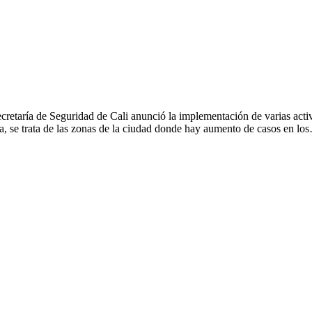
ecretaría de Seguridad de Cali anunció la implementación de varias acti
cia, se trata de las zonas de la ciudad donde hay aumento de casos en lo