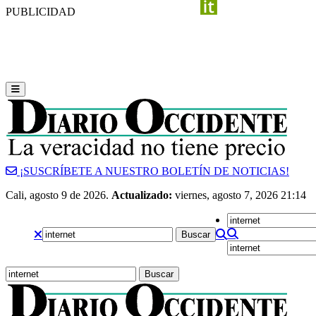
PUBLICIDAD
¡SUSCRÍBETE A NUESTRO BOLETÍN DE NOTICIAS!
Cali, agosto 9 de 2026.
Actualizado:
viernes, agosto 7, 2026 21:14