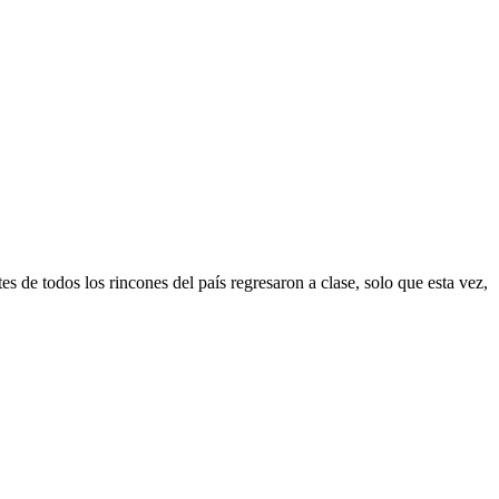
es de todos los rincones del país regresaron a clase, solo que esta vez,