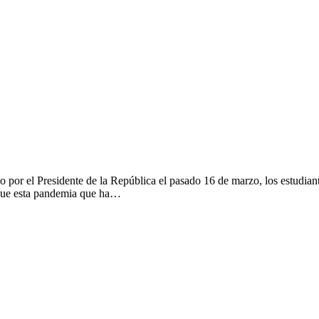
o por el Presidente de la República el pasado 16 de marzo, los estudiant
 que esta pandemia que ha…