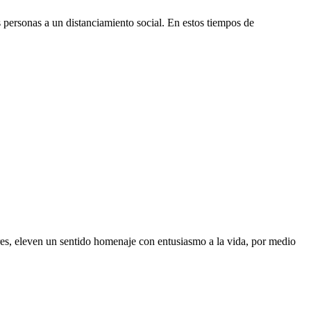
s personas a un distanciamiento social. En estos tiempos de
res, eleven un sentido homenaje con entusiasmo a la vida, por medio