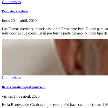
Columnistas
Petronio cancelado
lunes 20
de
abril, 2020
Las últimas medidas anunciadas por el Presidente Iván Duque para con
restricciones que continuarán por buena parte del año. Ningún tipo de
Columnistas
Retos educativos post-pandemia
viernes 17
de
abril, 2020
En la Renovación Curricular que emprendió hace cuatro décadas el Min