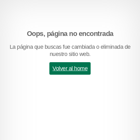
Oops, página no encontrada
La página que buscas fue cambiada o eliminada de
nuestro sitio web.
Volver al home