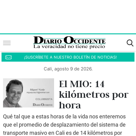
¡SUSCRÍBETE A NUESTRO BOLETÍN DE NOTICIAS!
Cali, agosto 9 de 2026.
El MIO: 14
kilómetros por
hora
Qué tal que a estas horas de la vida nos enteremos
que el promedio de desplazamiento del sistema de
transporte masivo en Cali es de 14 kilómetros por