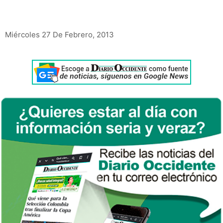
Miércoles 27 De Febrero, 2013