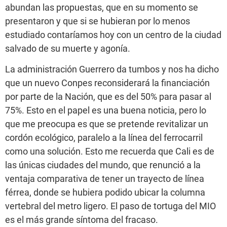
abundan las propuestas, que en su momento se
presentaron y que si se hubieran por lo menos
estudiado contaríamos hoy con un centro de la ciudad
salvado de su muerte y agonía.
La administración Guerrero da tumbos y nos ha dicho
que un nuevo Conpes reconsiderará la financiación
por parte de la Nación, que es del 50% para pasar al
75%. Esto en el papel es una buena noticia, pero lo
que me preocupa es que se pretende revitalizar un
cordón ecológico, paralelo a la línea del ferrocarril
como una solución. Esto me recuerda que Cali es de
las únicas ciudades del mundo, que renunció a la
ventaja comparativa de tener un trayecto de línea
férrea, donde se hubiera podido ubicar la columna
vertebral del metro ligero. El paso de tortuga del MIO
es el más grande síntoma del fracaso.