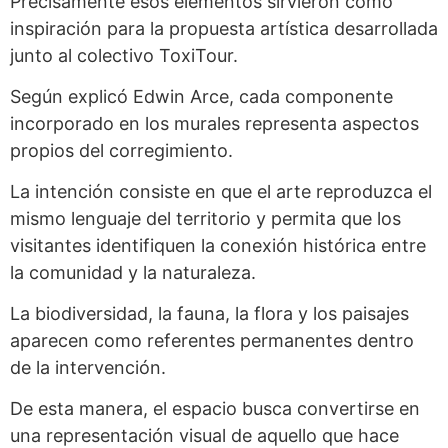
Precisamente esos elementos sirvieron como
inspiración para la propuesta artística desarrollada
junto al colectivo ToxiTour.
Según explicó Edwin Arce, cada componente
incorporado en los murales representa aspectos
propios del corregimiento.
La intención consiste en que el arte reproduzca el
mismo lenguaje del territorio y permita que los
visitantes identifiquen la conexión histórica entre
la comunidad y la naturaleza.
La biodiversidad, la fauna, la flora y los paisajes
aparecen como referentes permanentes dentro
de la intervención.
De esta manera, el espacio busca convertirse en
una representación visual de aquello que hace