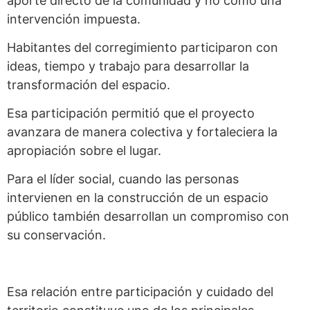
aporte directo de la comunidad y no como una
intervención impuesta.
Habitantes del corregimiento participaron con
ideas, tiempo y trabajo para desarrollar la
transformación del espacio.
Esa participación permitió que el proyecto
avanzara de manera colectiva y fortaleciera la
apropiación sobre el lugar.
Para el líder social, cuando las personas
intervienen en la construcción de un espacio
público también desarrollan un compromiso con
su conservación.
Esa relación entre participación y cuidado del