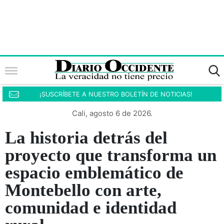
¡SUSCRÍBETE A NUESTRO BOLETÍN DE NOTICIAS!
Cali, agosto 6 de 2026.
La historia detrás del
proyecto que transforma un
espacio emblemático de
Montebello con arte,
comunidad e identidad