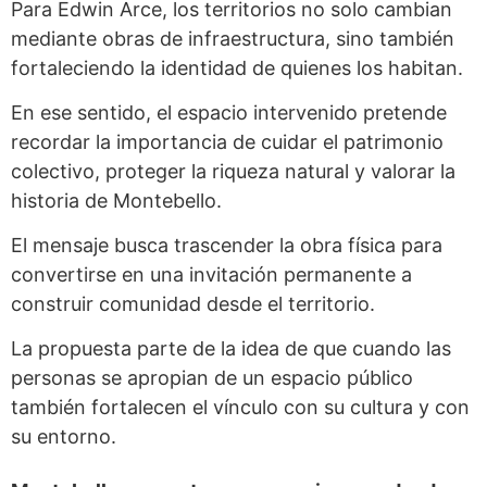
Para Edwin Arce, los territorios no solo cambian
mediante obras de infraestructura, sino también
fortaleciendo la identidad de quienes los habitan.
En ese sentido, el espacio intervenido pretende
recordar la importancia de cuidar el patrimonio
colectivo, proteger la riqueza natural y valorar la
historia de Montebello.
El mensaje busca trascender la obra física para
convertirse en una invitación permanente a
construir comunidad desde el territorio.
La propuesta parte de la idea de que cuando las
personas se apropian de un espacio público
también fortalecen el vínculo con su cultura y con
su entorno.