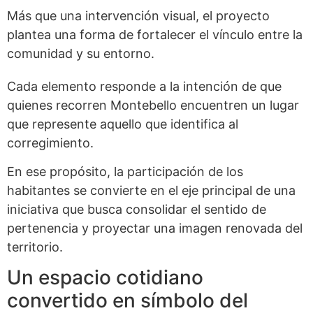
Más que una intervención visual, el proyecto
plantea una forma de fortalecer el vínculo entre la
comunidad y su entorno.
Cada elemento responde a la intención de que
quienes recorren Montebello encuentren un lugar
que represente aquello que identifica al
corregimiento.
En ese propósito, la participación de los
habitantes se convierte en el eje principal de una
iniciativa que busca consolidar el sentido de
pertenencia y proyectar una imagen renovada del
territorio.
Un espacio cotidiano
convertido en símbolo del