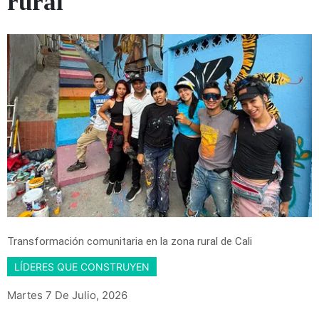
rural
Transformación comunitaria en la zona rural de Cali
LÍDERES QUE CONSTRUYEN
Martes 7 De Julio, 2026