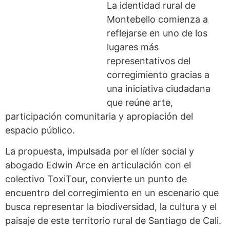
La identidad rural de
Montebello comienza a
reflejarse en uno de los
lugares más
representativos del
corregimiento gracias a
una iniciativa ciudadana
que reúne arte,
participación comunitaria y apropiación del
espacio público.
La propuesta, impulsada por el líder social y
abogado Edwin Arce en articulación con el
colectivo ToxiTour, convierte un punto de
encuentro del corregimiento en un escenario que
busca representar la biodiversidad, la cultura y el
paisaje de este territorio rural de Santiago de Cali.