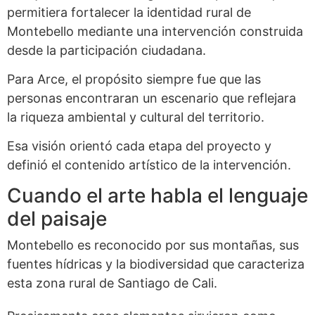
permitiera fortalecer la identidad rural de
Montebello mediante una intervención construida
desde la participación ciudadana.
Para Arce, el propósito siempre fue que las
personas encontraran un escenario que reflejara
la riqueza ambiental y cultural del territorio.
Esa visión orientó cada etapa del proyecto y
definió el contenido artístico de la intervención.
Cuando el arte habla el lenguaje
del paisaje
Montebello es reconocido por sus montañas, sus
fuentes hídricas y la biodiversidad que caracteriza
esta zona rural de Santiago de Cali.