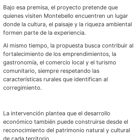
Bajo esa premisa, el proyecto pretende que
quienes visiten Montebello encuentren un lugar
donde la cultura, el paisaje y la riqueza ambiental
formen parte de la experiencia.
Al mismo tiempo, la propuesta busca contribuir al
fortalecimiento de los emprendimientos, la
gastronomía, el comercio local y el turismo
comunitario, siempre respetando las
características rurales que identifican al
corregimiento.
La intervención plantea que el desarrollo
económico también puede construirse desde el
reconocimiento del patrimonio natural y cultural
de cada territorio.