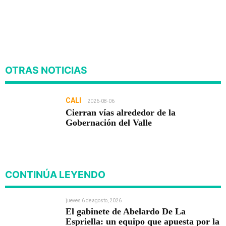
OTRAS NOTICIAS
CALI
2026-08-06
Cierran vías alrededor de la
Gobernación del Valle
CONTINÚA LEYENDO
jueves 6 de agosto, 2026
El gabinete de Abelardo De La
Espriella: un equipo que apuesta por la