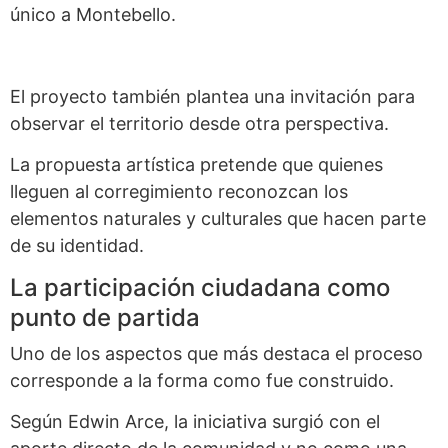
único a Montebello.
El proyecto también plantea una invitación para
observar el territorio desde otra perspectiva.
La propuesta artística pretende que quienes
lleguen al corregimiento reconozcan los
elementos naturales y culturales que hacen parte
de su identidad.
La participación ciudadana como
punto de partida
Uno de los aspectos que más destaca el proceso
corresponde a la forma como fue construido.
Según Edwin Arce, la iniciativa surgió con el