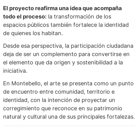
El proyecto reafirma una idea que acompaña
todo el proceso:
la transformación de los
espacios públicos también fortalece la identidad
de quienes los habitan.
Desde esa perspectiva, la participación ciudadana
deja de ser un complemento para convertirse en
el elemento que da origen y sostenibilidad a la
iniciativa.
En Montebello, el arte se presenta como un punto
de encuentro entre comunidad, territorio e
identidad, con la intención de proyectar un
corregimiento que reconoce en su patrimonio
natural y cultural una de sus principales fortalezas.