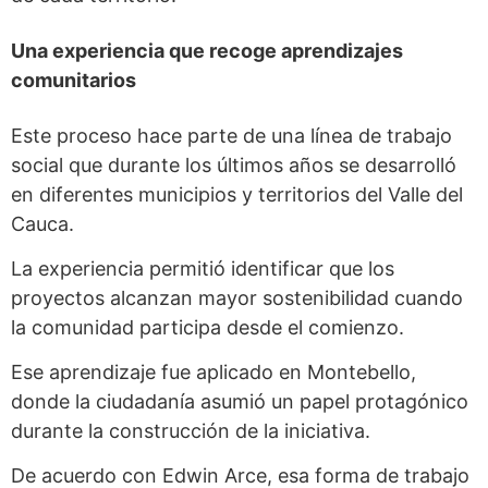
Una experiencia que recoge aprendizajes
comunitarios
Este proceso hace parte de una línea de trabajo
social que durante los últimos años se desarrolló
en diferentes municipios y territorios del Valle del
Cauca.
La experiencia permitió identificar que los
proyectos alcanzan mayor sostenibilidad cuando
la comunidad participa desde el comienzo.
Ese aprendizaje fue aplicado en Montebello,
donde la ciudadanía asumió un papel protagónico
durante la construcción de la iniciativa.
De acuerdo con Edwin Arce, esa forma de trabajo