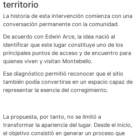
territorio
La historia de esta intervención comienza con una
conversación permanente con la comunidad.
De acuerdo con Edwin Arce, la idea nació al
identificar que este lugar constituye uno de los
principales puntos de acceso y de encuentro para
quienes viven y visitan Montebello.
Ese diagnóstico permitió reconocer que el sitio
también podía convertirse en un espacio capaz de
representar la esencia del corregimiento.
La propuesta, por tanto, no se limitó a
transformar la apariencia del lugar. Desde el inicio,
el objetivo consistió en generar un proceso que