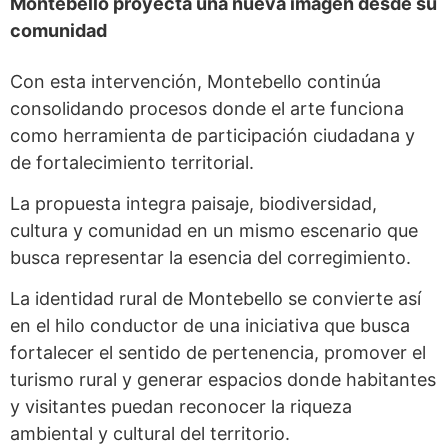
Montebello proyecta una nueva imagen desde su
comunidad
Con esta intervención, Montebello continúa
consolidando procesos donde el arte funciona
como herramienta de participación ciudadana y
de fortalecimiento territorial.
La propuesta integra paisaje, biodiversidad,
cultura y comunidad en un mismo escenario que
busca representar la esencia del corregimiento.
La identidad rural de Montebello se convierte así
en el hilo conductor de una iniciativa que busca
fortalecer el sentido de pertenencia, promover el
turismo rural y generar espacios donde habitantes
y visitantes puedan reconocer la riqueza
ambiental y cultural del territorio.