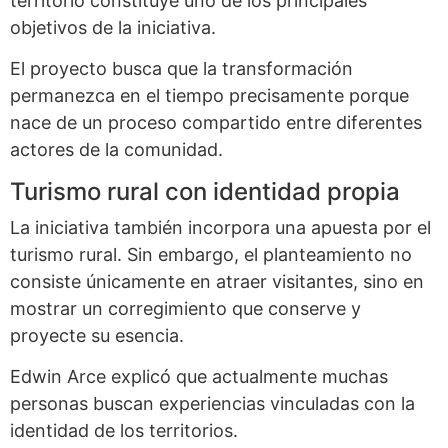
territorio constituye uno de los principales
objetivos de la iniciativa.
El proyecto busca que la transformación
permanezca en el tiempo precisamente porque
nace de un proceso compartido entre diferentes
actores de la comunidad.
Turismo rural con identidad propia
La iniciativa también incorpora una apuesta por el
turismo rural. Sin embargo, el planteamiento no
consiste únicamente en atraer visitantes, sino en
mostrar un corregimiento que conserve y
proyecte su esencia.
Edwin Arce explicó que actualmente muchas
personas buscan experiencias vinculadas con la
identidad de los territorios.