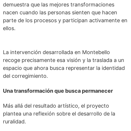
demuestra que las mejores transformaciones
nacen cuando las personas sienten que hacen
parte de los procesos y participan activamente en
ellos.
La intervención desarrollada en Montebello
recoge precisamente esa visión y la traslada a un
espacio que ahora busca representar la identidad
del corregimiento.
Una transformación que busca permanecer
Más allá del resultado artístico, el proyecto
plantea una reflexión sobre el desarrollo de la
ruralidad.