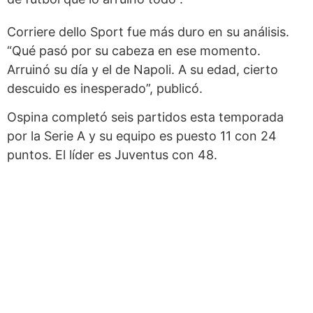
Corriere dello Sport fue más duro en su análisis.
“Qué pasó por su cabeza en ese momento.
Arruinó su día y el de Napoli. A su edad, cierto
descuido es inesperado”, publicó.
Ospina completó seis partidos esta temporada
por la Serie A y su equipo es puesto 11 con 24
puntos. El líder es Juventus con 48.