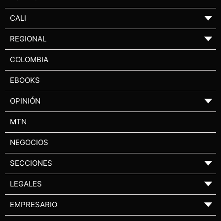
CALI
▼
REGIONAL
▼
COLOMBIA
EBOOKS
OPINIÓN
▼
MTN
NEGOCIOS
SECCIONES
▼
LEGALES
▼
EMPRESARIO
▼