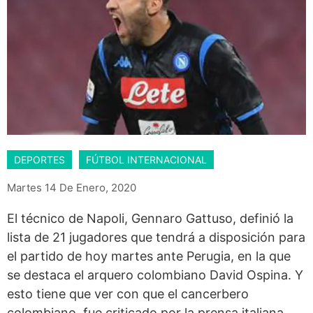
DEPORTES
FÚTBOL INTERNACIONAL
Martes 14 De Enero, 2020
El técnico de Napoli, Gennaro Gattuso, definió la
lista de 21 jugadores que tendrá a disposición para
el partido de hoy martes ante Perugia, en la que
se destaca el arquero colombiano David Ospina. Y
esto tiene que ver con que el cancerbero
colombiano, fue criticado por la prensa italiana