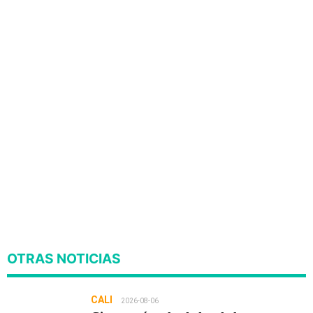
OTRAS NOTICIAS
CALI
2026-08-06