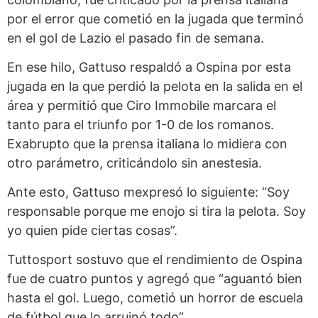
por el error que cometió en la jugada que terminó
en el gol de Lazio el pasado fin de semana.
En ese hilo, Gattuso respaldó a Ospina por esta
jugada en la que perdió la pelota en la salida en el
área y permitió que Ciro Immobile marcara el
tanto para el triunfo por 1-0 de los romanos.
Exabrupto que la prensa italiana lo midiera con
otro parámetro, criticándolo sin anestesia.
Ante esto, Gattuso mexpresó lo siguiente: “Soy
responsable porque me enojo si tira la pelota. Soy
yo quien pide ciertas cosas”.
Tuttosport sostuvo que el rendimiento de Ospina
fue de cuatro puntos y agregó que “aguantó bien
hasta el gol. Luego, cometió un horror de escuela
de fútbol que lo arruinó todo”.