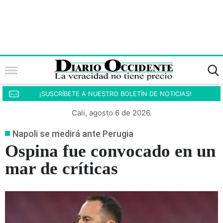
¡SUSCRÍBETE A NUESTRO BOLETÍN DE NOTICIAS!
Cali, agosto 6 de 2026.
Napoli se medirá ante Perugia
Ospina fue convocado en un
mar de críticas