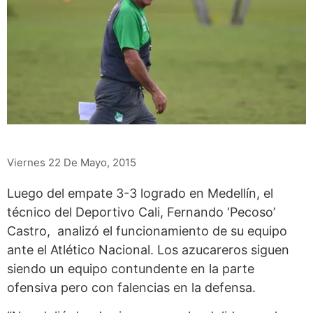
Viernes 22 De Mayo, 2015
Luego del empate 3-3 logrado en Medellín, el
técnico del Deportivo Cali, Fernando ‘Pecoso’
Castro, analizó el funcionamiento de su equipo
ante el Atlético Nacional. Los azucareros siguen
siendo un equipo contundente en la parte
ofensiva pero con falencias en la defensa.