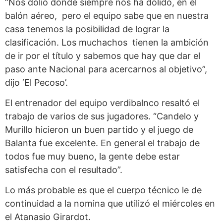
“Nos dolió donde siempre nos ha dolido, en el
balón aéreo, pero el equipo sabe que en nuestra
casa tenemos la posibilidad de lograr la
clasificación. Los muchachos tienen la ambición
de ir por el título y sabemos que hay que dar el
paso ante Nacional para acercarnos al objetivo”,
dijo ‘El Pecoso’.
El entrenador del equipo verdibalnco resaltó el
trabajo de varios de sus jugadores. “Candelo y
Murillo hicieron un buen partido y el juego de
Balanta fue excelente. En general el trabajo de
todos fue muy bueno, la gente debe estar
satisfecha con el resultado”.
Lo más probable es que el cuerpo técnico le de
continuidad a la nomina que utilizó el miércoles en
el Atanasio Girardot.