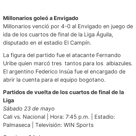
Millonarios goleó a Envigado
Millonarios venció por 4-0 al Envigado en juego de
ida de los cuartos de final de la Liga Águila,
disputado en el estadio El Campín.
La figura del partido fue el atacante Fernando
Uribe quien marcó tres tantos para los albiazules.
El argentino Federico Insúa fue el encargado de
abrir la cuenta para el equipo bogotano.
Partidos de vuelta de los cuartos de final de la
Liga
Sábado 23 de mayo
Cali vs. Nacional | Hora: 7:45 p.m. | Estadio:
Palmaseca | Televisión: WIN Sports