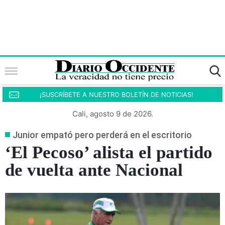
¡SUSCRÍBETE A NUESTRO BOLETÍN DE NOTICIAS!
Cali, agosto 9 de 2026.
Junior empató pero perderá en el escritorio
‘El Pecoso’ alista el partido
de vuelta ante Nacional