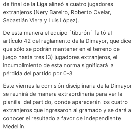
de final de la Liga alineó a cuatro jugadores
extranjeros (Nery Bareiro, Roberto Ovelar,
Sebastián Viera y Luis López).
De esta manera el equipo ´tiburón´ faltó al
artículo 42 del reglamento de la Dimayor, que dice
que sólo se podrán mantener en el terreno de
juego hasta tres (3) jugadores extranjeros, el
incumplimiento de esta norma significará la
pérdida del partido por 0-3.
Este viernes la comisión disciplinaria de la Dimayor
se reunirá de manera extraordinaria para ver la
planilla del partido, donde aparecerán los cuatro
extranjeros que ingresaron al gramado y se dará a
conocer el resultado a favor de Independiente
Medellín.