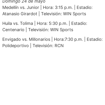
Domingo 24 de mayo
Medellín vs. Junior | Hora: 3:15 p.m. | Estadio:
Atanasio Girardot | Televisión: WIN Sports
Huila vs. Tolima | Hora: 5:30 p.m. | Estadio:
Centenario | Televisión: WIN Sports
Envigado vs. Millonarios | Hora:7:30 p.m. | Estadio:
Polideportivo | Televisión: RCN