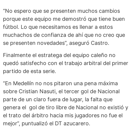
“No espero que se presenten muchos cambios
porque este equipo me demostró que tiene buen
fútbol. Lo que necesitamos es llenar a estos
muchachos de confianza de ahí que no creo que
se presenten novedades”, aseguró Castro.
Finalmente el estratega del equipo caleño no
quedó satisfecho con el trabajo arbitral del primer
partido de esta serie.
“En Medellín no nos pitaron una pena máxima
sobre Cristian Nasuti, el tercer gol de Nacional
parte de un claro fuera de lugar, la falta que
genera el gol de tiro libre de Nacional no existió y
el trato del árbitro hacia mis jugadores no fue el
mejor”, puntualizó el DT azucarero.