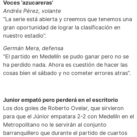
Voces ‘azucareras’
Andrés Pérez, volante
“La serie está abierta y creemos que tenemos una
gran oportunidad de lograr la clasificación en
nuestro estadio”.
Germán Mera, defensa
“El partido en Medellín se pudo ganar pero no se
ha perdido nada. Ahora es cuestión de hacer las
cosas bien el sábado y no cometer errores atras”.
Junior empató pero perderá en el escritorio
Los dos goles de Roberto Ovelar, que sirvieron
para que el Júnior empatara 2-2 con Medellín en el
Metropolitano no le servirán al conjunto
barranquillero que durante el partido de cuartos