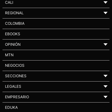
CALI
▼
REGIONAL
▼
COLOMBIA
EBOOKS
OPINIÓN
▼
MTN
NEGOCIOS
SECCIONES
▼
LEGALES
▼
EMPRESARIO
▼
EDUKA