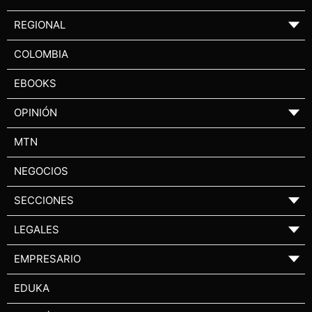
REGIONAL
▼
COLOMBIA
EBOOKS
OPINIÓN
▼
MTN
NEGOCIOS
SECCIONES
▼
LEGALES
▼
EMPRESARIO
▼
EDUKA