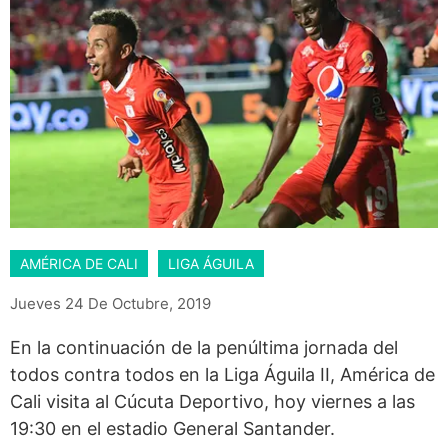
AMÉRICA DE CALI
LIGA ÁGUILA
Jueves 24 De Octubre, 2019
En la continuación de la penúltima jornada del
todos contra todos en la Liga Águila II, América de
Cali visita al Cúcuta Deportivo, hoy viernes a las
19:30 en el estadio General Santander.