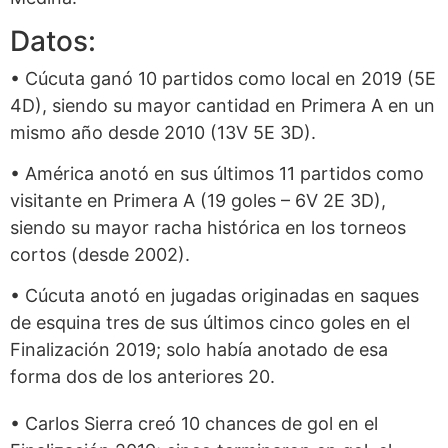
Datos:
• Cúcuta ganó 10 partidos como local en 2019 (5E
4D), siendo su mayor cantidad en Primera A en un
mismo año desde 2010 (13V 5E 3D).
• América anotó en sus últimos 11 partidos como
visitante en Primera A (19 goles – 6V 2E 3D),
siendo su mayor racha histórica en los torneos
cortos (desde 2002).
• Cúcuta anotó en jugadas originadas en saques
de esquina tres de sus últimos cinco goles en el
Finalización 2019; solo había anotado de esa
forma dos de los anteriores 20.
• Carlos Sierra creó 10 chances de gol en el