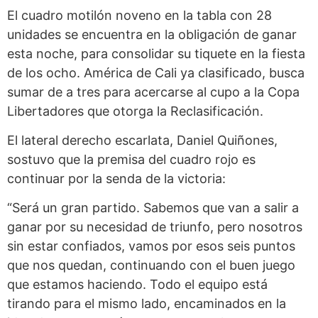
El cuadro motilón noveno en la tabla con 28
unidades se encuentra en la obligación de ganar
esta noche, para consolidar su tiquete en la fiesta
de los ocho. América de Cali ya clasificado, busca
sumar de a tres para acercarse al cupo a la Copa
Libertadores que otorga la Reclasificación.
El lateral derecho escarlata, Daniel Quiñones,
sostuvo que la premisa del cuadro rojo es
continuar por la senda de la victoria:
“Será un gran partido. Sabemos que van a salir a
ganar por su necesidad de triunfo, pero nosotros
sin estar confiados, vamos por esos seis puntos
que nos quedan, continuando con el buen juego
que estamos haciendo. Todo el equipo está
tirando para el mismo lado, encaminados en la