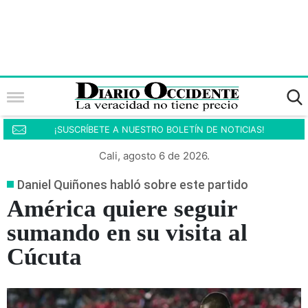
¡SUSCRÍBETE A NUESTRO BOLETÍN DE NOTICIAS!
Cali, agosto 6 de 2026.
Daniel Quiñones habló sobre este partido
América quiere seguir
sumando en su visita al
Cúcuta