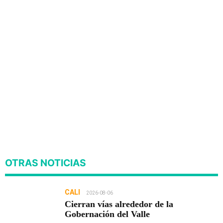
OTRAS NOTICIAS
CALI
2026-08-06
Cierran vías alrededor de la
Gobernación del Valle