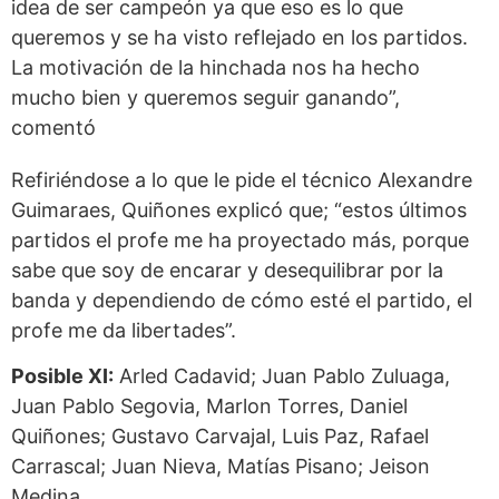
idea de ser campeón ya que eso es lo que
queremos y se ha visto reflejado en los partidos.
La motivación de la hinchada nos ha hecho
mucho bien y queremos seguir ganando”,
comentó
Refiriéndose a lo que le pide el técnico Alexandre
Guimaraes, Quiñones explicó que; “estos últimos
partidos el profe me ha proyectado más, porque
sabe que soy de encarar y desequilibrar por la
banda y dependiendo de cómo esté el partido, el
profe me da libertades”.
Posible XI:
Arled Cadavid; Juan Pablo Zuluaga,
Juan Pablo Segovia, Marlon Torres, Daniel
Quiñones; Gustavo Carvajal, Luis Paz, Rafael
Carrascal; Juan Nieva, Matías Pisano; Jeison
Medina.