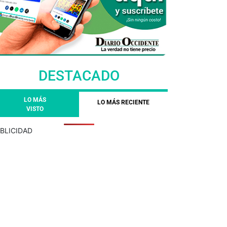
DESTACADO
LO MÁS
LO MÁS RECIENTE
VISTO
BLICIDAD