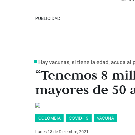
PUBLICIDAD
Hay vacunas, si tiene la edad, acuda al
“Tenemos 8 mil
mayores de 50 
COLOMBIA
COVID-19
VACUNA
Lunes 13
de
Diciembre, 2021