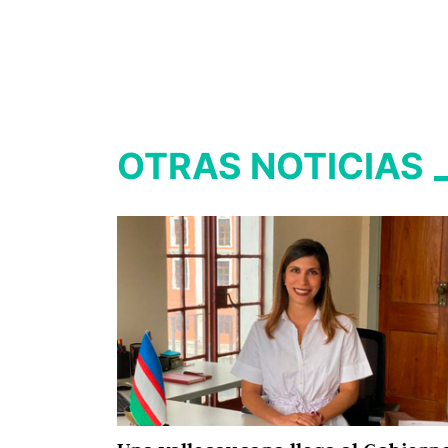
OTRAS NOTICIAS