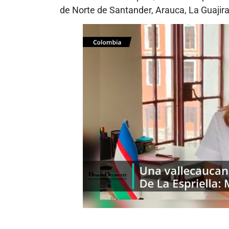
de Norte de Santander, Arauca, La Guajir