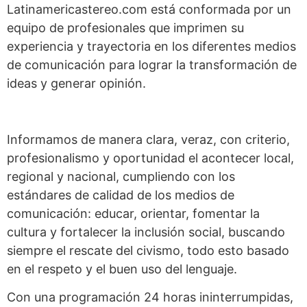
Latinamericastereo.com está conformada por un
equipo de profesionales que imprimen su
experiencia y trayectoria en los diferentes medios
de comunicación para lograr la transformación de
ideas y generar opinión.
Informamos de manera clara, veraz, con criterio,
profesionalismo y oportunidad el acontecer local,
regional y nacional, cumpliendo con los
estándares de calidad de los medios de
comunicación: educar, orientar, fomentar la
cultura y fortalecer la inclusión social, buscando
siempre el rescate del civismo, todo esto basado
en el respeto y el buen uso del lenguaje.
Con una programación 24 horas ininterrumpidas,