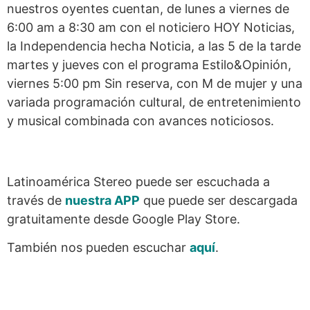
nuestros oyentes cuentan, de lunes a viernes de
6:00 am a 8:30 am con el noticiero HOY Noticias,
la Independencia hecha Noticia, a las 5 de la tarde
martes y jueves con el programa Estilo&Opinión,
viernes 5:00 pm Sin reserva, con M de mujer y una
variada programación cultural, de entretenimiento
y musical combinada con avances noticiosos.
Latinoamérica Stereo puede ser escuchada a
través de
nuestra APP
que puede ser descargada
gratuitamente desde Google Play Store.
También nos pueden escuchar
aquí
.