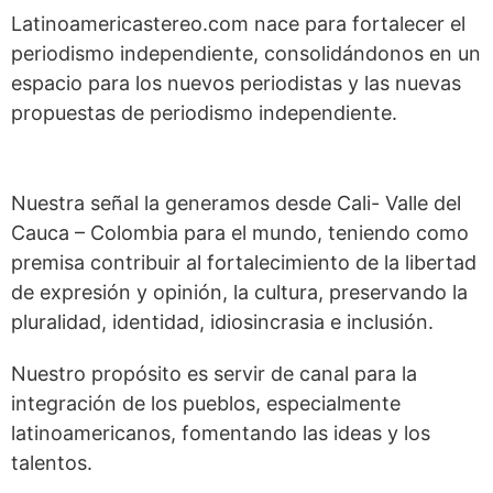
Latinoamericastereo.com nace para fortalecer el
periodismo independiente, consolidándonos en un
espacio para los nuevos periodistas y las nuevas
propuestas de periodismo independiente.
Nuestra señal la generamos desde Cali- Valle del
Cauca – Colombia para el mundo, teniendo como
premisa contribuir al fortalecimiento de la libertad
de expresión y opinión, la cultura, preservando la
pluralidad, identidad, idiosincrasia e inclusión.
Nuestro propósito es servir de canal para la
integración de los pueblos, especialmente
latinoamericanos, fomentando las ideas y los
talentos.