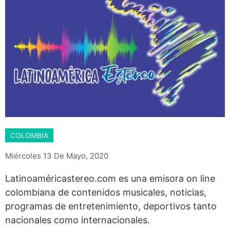
COLOMBIA
Miércoles 13 De Mayo, 2020
Latinoaméricastereo.com es una emisora on line
colombiana de contenidos musicales, noticias,
programas de entretenimiento, deportivos tanto
nacionales como internacionales.