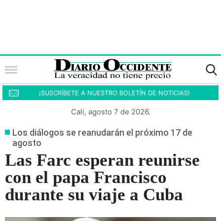
¡SUSCRÍBETE A NUESTRO BOLETÍN DE NOTICIAS!
Cali, agosto 7 de 2026.
Los diálogos se reanudarán el próximo 17 de
agosto
Las Farc esperan reunirse
con el papa Francisco
durante su viaje a Cuba