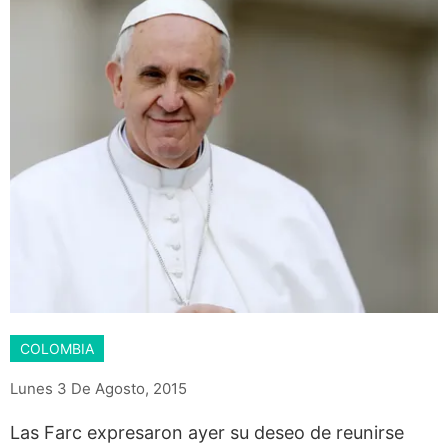
COLOMBIA
Lunes 3 De Agosto, 2015
Las Farc expresaron ayer su deseo de reunirse