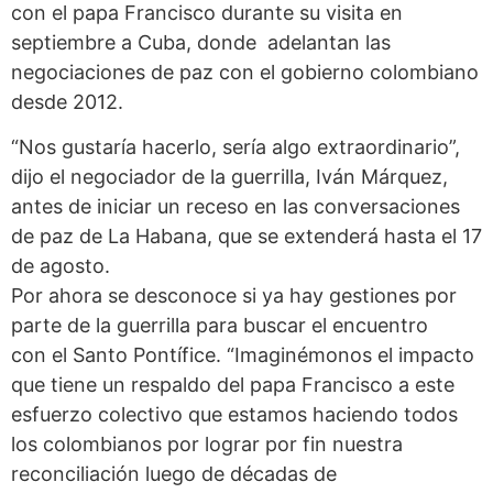
con el papa Francisco durante su visita en
septiembre a Cuba, donde adelantan las
negociaciones de paz con el gobierno colombiano
desde 2012.
“Nos gustaría hacerlo, sería algo extraordinario”,
dijo el negociador de la guerrilla, Iván Márquez,
antes de iniciar un receso en las conversaciones
de paz de La Habana, que se extenderá hasta el 17
de agosto.
Por ahora se desconoce si ya hay gestiones por
parte de la guerrilla para buscar el encuentro
con el Santo Pontífice. “Imaginémonos el impacto
que tiene un respaldo del papa Francisco a este
esfuerzo colectivo que estamos haciendo todos
los colombianos por lograr por fin nuestra
reconciliación luego de décadas de