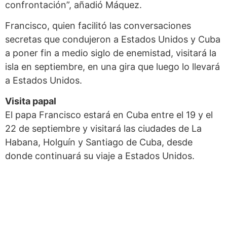
confrontación”, añadió Máquez.
Francisco, quien facilitó las conversaciones
secretas que condujeron a Estados Unidos y Cuba
a poner fin a medio siglo de enemistad, visitará la
isla en septiembre, en una gira que luego lo llevará
a Estados Unidos.
Visita papal
El papa Francisco estará en Cuba entre el 19 y el
22 de septiembre y visitará las ciudades de La
Habana, Holguín y Santiago de Cuba, desde
donde continuará su viaje a Estados Unidos.