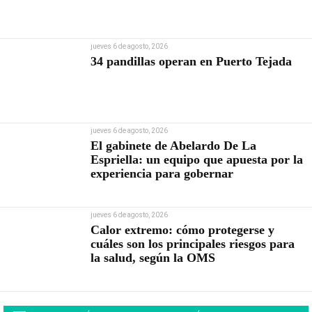
jueves 6 de agosto, 2026
34 pandillas operan en Puerto Tejada
jueves 6 de agosto, 2026
El gabinete de Abelardo De La
Espriella: un equipo que apuesta por la
experiencia para gobernar
jueves 6 de agosto, 2026
Calor extremo: cómo protegerse y
cuáles son los principales riesgos para
la salud, según la OMS