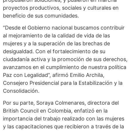
proyectos productivos, sociales y culturales en
beneficio de sus comunidades.
“Desde el Gobierno nacional buscamos contribuir
al mejoramiento de la calidad de vida de las
mujeres y a la superación de las brechas de
desigualdad. Con el fortalecimiento de su
ciudadanía activa y la promoción de sus derechos,
avanzamos en el cumplimiento de nuestra política
Paz con Legalidad”, afirmó Emilio Archila,
Consejero Presidencial para la Estabilización y la
Consolidación.
Por su parte, Soraya Colmenares, directora del
British Council en Colombia, enfatizó en la
importancia del trabajo realizado con las mujeres
y las capacitaciones que recibieron a través de la