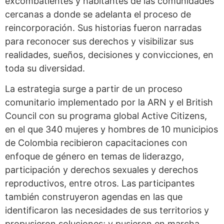
excombatientes y habitantes de las comunidades
cercanas a donde se adelanta el proceso de
reincorporación. Sus historias fueron narradas
para reconocer sus derechos y visibilizar sus
realidades, sueños, decisiones y convicciones, en
toda su diversidad.
La estrategia surge a partir de un proceso
comunitario implementado por la ARN y el British
Council con su programa global Active Citizens,
en el que 340 mujeres y hombres de 10 municipios
de Colombia recibieron capacitaciones con
enfoque de género en temas de liderazgo,
participación y derechos sexuales y derechos
reproductivos, entre otros. Las participantes
también construyeron agendas en las que
identificaron las necesidades de sus territorios y
propusieron soluciones; y pusieron en marcha