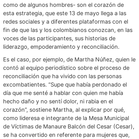
como de algunos hombres- son el corazón de
esta estrategia, que este 13 de mayo llega a las
redes sociales y a diferentes plataformas con el
fin de que las y los colombianos conozcan, en las
voces de las participantes, sus historias de
liderazgo, empoderamiento y reconciliación.
Es el caso, por ejemplo, de Martha Núñez, quien le
contó al equipo periodístico sobre el proceso de
reconciliación que ha vivido con las personas
excombatientes. “Supe que había perdonado el
día que me senté a hablar con quien me había
hecho daño y no sentí dolor, ni rabia en el
corazón”, sostiene Martha, al explicar por qué,
como lideresa e integrante de la Mesa Municipal
de Víctimas de Manaure Balcón del Cesar (Cesar),
se ha convertido en referente para mujeres que,