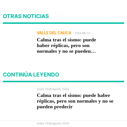
OTRAS NOTICIAS
VALLE DEL CAUCA
2026-08-10
Calma tras el sismo: puede
haber réplicas, pero son
normales y no se pueden
predecir
CONTINÚA LEYENDO
lunes 10 de agosto, 2026
Calma tras el sismo: puede haber
réplicas, pero son normales y no se
pueden predecir
lunes 10 de agosto, 2026