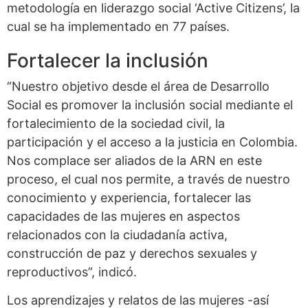
metodología en liderazgo social ‘Active Citizens’, la
cual se ha implementado en 77 países.
Fortalecer la inclusión
“Nuestro objetivo desde el área de Desarrollo
Social es promover la inclusión social mediante el
fortalecimiento de la sociedad civil, la
participación y el acceso a la justicia en Colombia.
Nos complace ser aliados de la ARN en este
proceso, el cual nos permite, a través de nuestro
conocimiento y experiencia, fortalecer las
capacidades de las mujeres en aspectos
relacionados con la ciudadanía activa,
construcción de paz y derechos sexuales y
reproductivos”, indicó.
Los aprendizajes y relatos de las mujeres -así