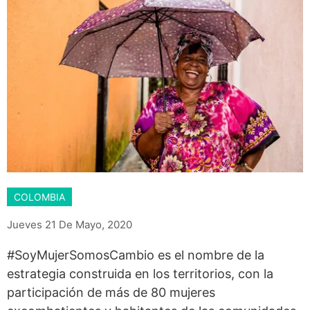
COLOMBIA
Jueves 21 De Mayo, 2020
#SoyMujerSomosCambio es el nombre de la
estrategia construida en los territorios, con la
participación de más de 80 mujeres