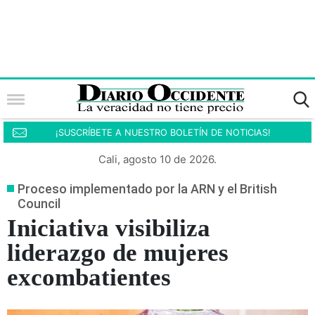
¡SUSCRÍBETE A NUESTRO BOLETÍN DE NOTICIAS!
Cali, agosto 10 de 2026.
Proceso implementado por la ARN y el British
Council
Iniciativa visibiliza
liderazgo de mujeres
excombatientes