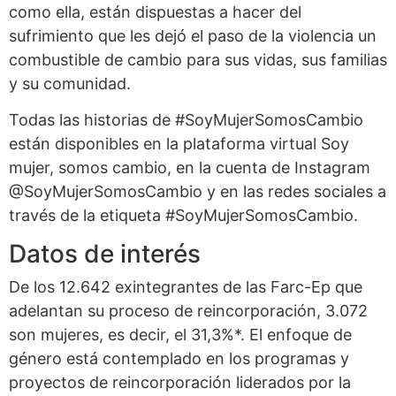
como ella, están dispuestas a hacer del
sufrimiento que les dejó el paso de la violencia un
combustible de cambio para sus vidas, sus familias
y su comunidad.
Todas las historias de #SoyMujerSomosCambio
están disponibles en la plataforma virtual Soy
mujer, somos cambio, en la cuenta de Instagram
@SoyMujerSomosCambio y en las redes sociales a
través de la etiqueta #SoyMujerSomosCambio.
Datos de interés
De los 12.642 exintegrantes de las Farc-Ep que
adelantan su proceso de reincorporación, 3.072
son mujeres, es decir, el 31,3%*. El enfoque de
género está contemplado en los programas y
proyectos de reincorporación liderados por la