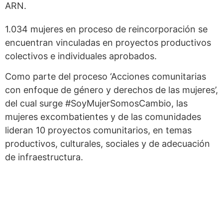
ARN.
1.034 mujeres en proceso de reincorporación se
encuentran vinculadas en proyectos productivos
colectivos e individuales aprobados.
Como parte del proceso ‘Acciones comunitarias
con enfoque de género y derechos de las mujeres’,
del cual surge #SoyMujerSomosCambio, las
mujeres excombatientes y de las comunidades
lideran 10 proyectos comunitarios, en temas
productivos, culturales, sociales y de adecuación
de infraestructura.