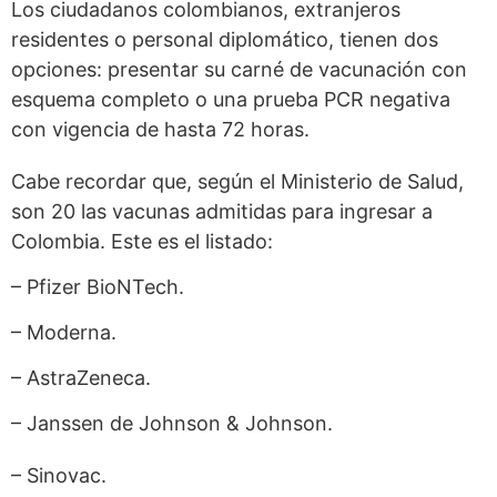
Los ciudadanos colombianos, extranjeros
residentes o personal diplomático, tienen dos
opciones: presentar su carné de vacunación con
esquema completo o una prueba PCR negativa
con vigencia de hasta 72 horas.
Cabe recordar que, según el Ministerio de Salud,
son 20 las vacunas admitidas para ingresar a
Colombia. Este es el listado:
– Pfizer BioNTech.
– Moderna.
– AstraZeneca.
– Janssen de Johnson & Johnson.
– Sinovac.