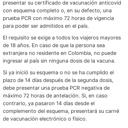
presentar su certificado de vacunación anticovid
con esquema completo o, en su defecto, una
prueba PCR con máximo 72 horas de vigencia
para poder ser admitidos en el país.
El requisito se exige a todos los viajeros mayores
de 18 años. En caso de que la persona sea
extranjera no residente en Colombia, no puede
ingresar al país sin ninguna dosis de la vacuna.
Si ya inició su esquema o no se ha cumplido el
plazo de 14 días después de la segunda dosis,
debe presentar una prueba PCR negativa de
máximo 72 horas de antelación. Si, en caso
contrario, ya pasaron 14 días desde el
complemento del esquema, presentará su carné
de vacunación electrónico o físico.