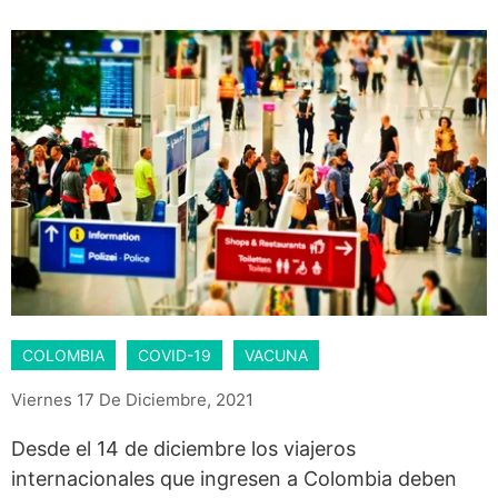
COLOMBIA
COVID-19
VACUNA
Viernes 17 De Diciembre, 2021
Desde el 14 de diciembre los viajeros
internacionales que ingresen a Colombia deben