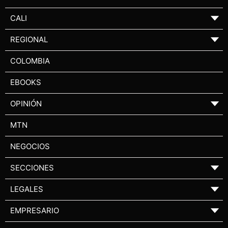
CALI
▼
REGIONAL
▼
COLOMBIA
EBOOKS
OPINIÓN
▼
MTN
NEGOCIOS
SECCIONES
▼
LEGALES
▼
EMPRESARIO
▼