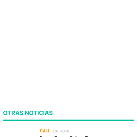
OTRAS NOTICIAS
CALI
2026-08-07