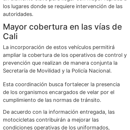
los lugares donde se requiere intervención de las
autoridades.
Mayor cobertura en las vías de
Cali
La incorporación de estos vehículos permitirá
ampliar la cobertura de los operativos de control y
prevención que realizan de manera conjunta la
Secretaría de Movilidad y la Policía Nacional.
Esta coordinación busca fortalecer la presencia
de los organismos encargados de velar por el
cumplimiento de las normas de tránsito.
De acuerdo con la información entregada, las
motocicletas contribuirán a mejorar las
condiciones operativas de los uniformados,