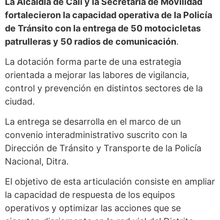
La Alcaldía de Cali y la Secretaría de Movilidad
fortalecieron la capacidad operativa de la Policía
de Tránsito con la entrega de 50 motocicletas
patrulleras y 50 radios de comunicación
.
La dotación forma parte de una estrategia
orientada a mejorar las labores de vigilancia,
control y prevención en distintos sectores de la
ciudad.
La entrega se desarrolla en el marco de un
convenio interadministrativo suscrito con la
Dirección de Tránsito y Transporte de la Policía
Nacional, Ditra.
El objetivo de esta articulación consiste en ampliar
la capacidad de respuesta de los equipos
operativos y optimizar las acciones que se