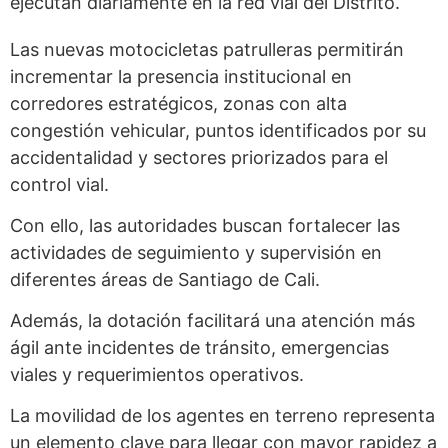
ejecutan diariamente en la red vial del Distrito.
Las nuevas motocicletas patrulleras permitirán
incrementar la presencia institucional en
corredores estratégicos, zonas con alta
congestión vehicular, puntos identificados por su
accidentalidad y sectores priorizados para el
control vial.
Con ello, las autoridades buscan fortalecer las
actividades de seguimiento y supervisión en
diferentes áreas de Santiago de Cali.
Además, la dotación facilitará una atención más
ágil ante incidentes de tránsito, emergencias
viales y requerimientos operativos.
La movilidad de los agentes en terreno representa
un elemento clave para llegar con mayor rapidez a