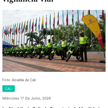
Foto: Alcaldía de Cali
CALI
Miércoles 17 De Junio, 2026