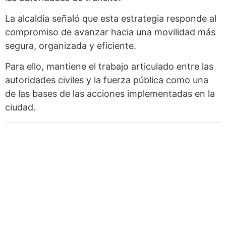
La alcaldía señaló que esta estrategia responde al
compromiso de avanzar hacia una movilidad más
segura, organizada y eficiente.
Para ello, mantiene el trabajo articulado entre las
autoridades civiles y la fuerza pública como una
de las bases de las acciones implementadas en la
ciudad.