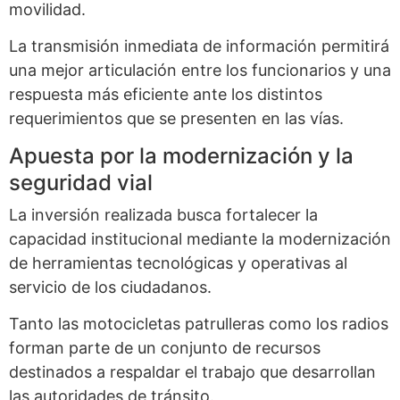
movilidad.
La transmisión inmediata de información permitirá
una mejor articulación entre los funcionarios y una
respuesta más eficiente ante los distintos
requerimientos que se presenten en las vías.
Apuesta por la modernización y la
seguridad vial
La inversión realizada busca fortalecer la
capacidad institucional mediante la modernización
de herramientas tecnológicas y operativas al
servicio de los ciudadanos.
Tanto las motocicletas patrulleras como los radios
forman parte de un conjunto de recursos
destinados a respaldar el trabajo que desarrollan
las autoridades de tránsito.