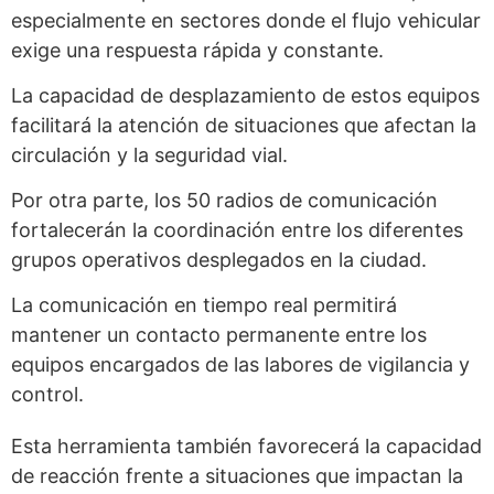
especialmente en sectores donde el flujo vehicular
exige una respuesta rápida y constante.
La capacidad de desplazamiento de estos equipos
facilitará la atención de situaciones que afectan la
circulación y la seguridad vial.
Por otra parte, los 50 radios de comunicación
fortalecerán la coordinación entre los diferentes
grupos operativos desplegados en la ciudad.
La comunicación en tiempo real permitirá
mantener un contacto permanente entre los
equipos encargados de las labores de vigilancia y
control.
Esta herramienta también favorecerá la capacidad
de reacción frente a situaciones que impactan la