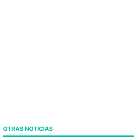
OTRAS NOTICIAS