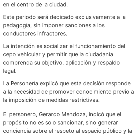
en el centro de la ciudad.
Este periodo será dedicado exclusivamente a la
pedagogía, sin imponer sanciones a los
conductores infractores.
La intención es socializar el funcionamiento del
cepo vehicular y permitir que la ciudadanía
comprenda su objetivo, aplicación y respaldo
legal.
La Personería explicó que esta decisión responde
a la necesidad de promover conocimiento previo a
la imposición de medidas restrictivas.
El personero, Gerardo Mendoza, indicó que el
propósito no es solo sancionar, sino generar
conciencia sobre el respeto al espacio público y la