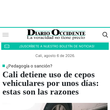
¡SUSCRÍBETE A NUESTRO BOLETÍN DE NOTICIAS!
Cali, agosto 6 de 2026.
¿Pedagogía o sanción?
Cali detiene uso de cepos
vehiculares por unos días:
estas son las razones