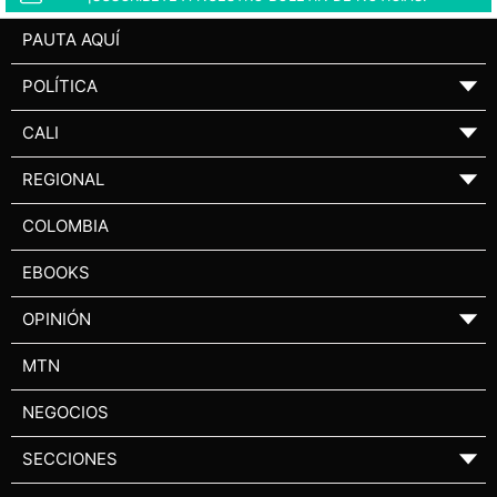
PAUTA AQUÍ
POLÍTICA
▼
CALI
▼
REGIONAL
▼
COLOMBIA
EBOOKS
OPINIÓN
▼
MTN
NEGOCIOS
SECCIONES
▼