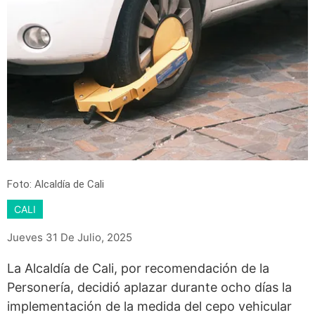
Foto: Alcaldía de Cali
CALI
Jueves 31 De Julio, 2025
La Alcaldía de Cali, por recomendación de la
Personería, decidió aplazar durante ocho días la
implementación de la medida del cepo vehicular