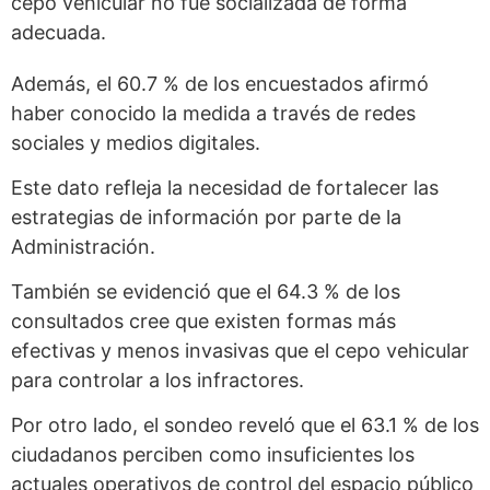
cepo vehicular no fue socializada de forma
adecuada.
Además, el 60.7 % de los encuestados afirmó
haber conocido la medida a través de redes
sociales y medios digitales.
Este dato refleja la necesidad de fortalecer las
estrategias de información por parte de la
Administración.
También se evidenció que el 64.3 % de los
consultados cree que existen formas más
efectivas y menos invasivas que el cepo vehicular
para controlar a los infractores.
Por otro lado, el sondeo reveló que el 63.1 % de los
ciudadanos perciben como insuficientes los
actuales operativos de control del espacio público