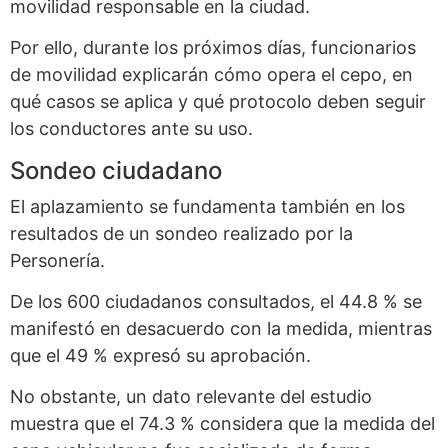
movilidad responsable en la ciudad.
Por ello, durante los próximos días, funcionarios
de movilidad explicarán cómo opera el cepo, en
qué casos se aplica y qué protocolo deben seguir
los conductores ante su uso.
Sondeo ciudadano
El aplazamiento se fundamenta también en los
resultados de un sondeo realizado por la
Personería.
De los 600 ciudadanos consultados, el 44.8 % se
manifestó en desacuerdo con la medida, mientras
que el 49 % expresó su aprobación.
No obstante, un dato relevante del estudio
muestra que el 74.3 % considera que la medida del