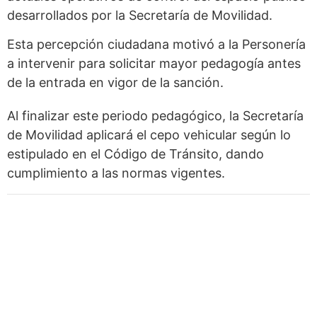
desarrollados por la Secretaría de Movilidad.
Esta percepción ciudadana motivó a la Personería
a intervenir para solicitar mayor pedagogía antes
de la entrada en vigor de la sanción.
Al finalizar este periodo pedagógico, la Secretaría
de Movilidad aplicará el cepo vehicular según lo
estipulado en el Código de Tránsito, dando
cumplimiento a las normas vigentes.