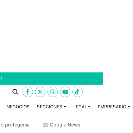
!
NEGOCIOS
SECCIONES
LEGAL
EMPRESARIO
o protegerse
📰 Google News