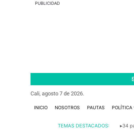
PUBLICIDAD
Cali, agosto 7 de 2026.
INICIO
NOSOTROS
PAUTAS
POLÍTICA
TEMAS DESTACADOS:
▸34 pa