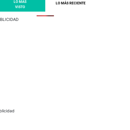
LO MÁS
LO MÁS RECIENTE
VISTO
BLICIDAD
blicidad