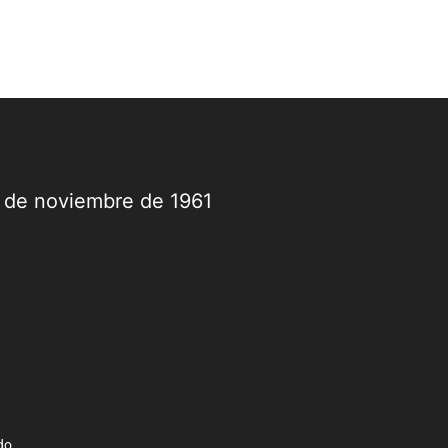
9 de noviembre de 1961
do