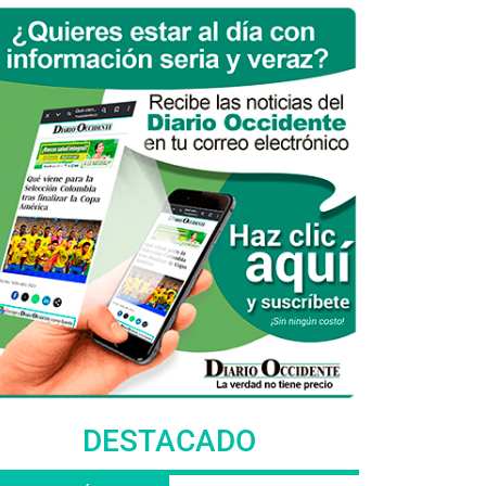
DESTACADO